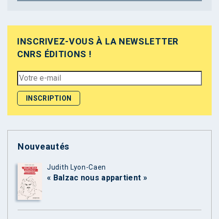
INSCRIVEZ-VOUS À LA NEWSLETTER
CNRS ÉDITIONS !
Nouveautés
Judith Lyon-Caen
« Balzac nous appartient »