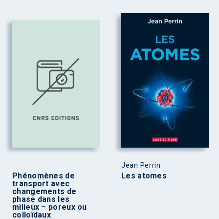
Jean Perrin
Phénomènes de
Les atomes
transport avec
changements de
phase dans les
milieux – poreux ou
colloïdaux