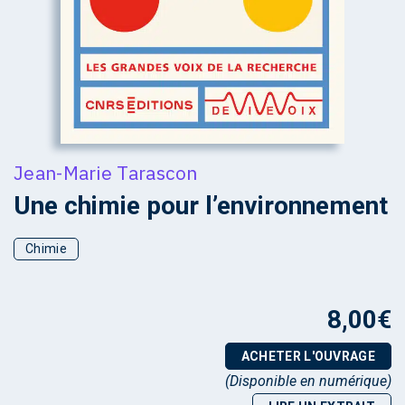
Jean-Marie Tarascon
Une chimie pour l’environnement
Chimie
8,00
€
ACHETER L'OUVRAGE
(Disponible en numérique)