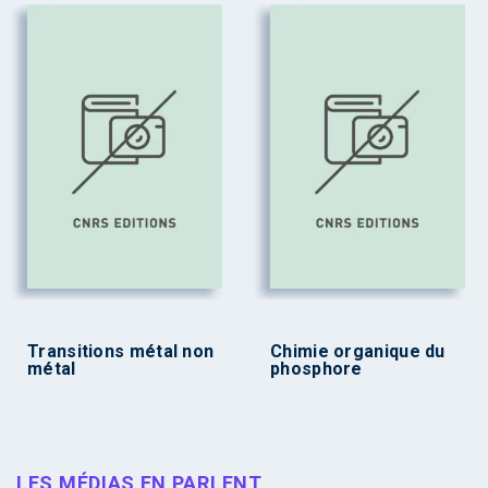
Transitions métal non
Chimie organique du
métal
phosphore
LES MÉDIAS EN PARLENT