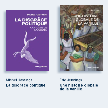
Michel Hastings
Éric Jennings
La disgrâce politique
Une histoire globale
de la vanille