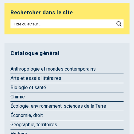
Rechercher dans le site
Catalogue général
Anthropologie et mondes contemporains
Arts et essais littéraires
Biologie et santé
Chimie
Écologie, environnement, sciences de la Terre
Économie, droit
Géographie, territoires
Histoire