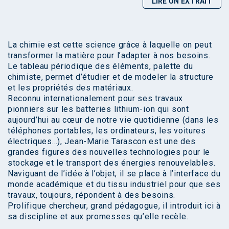
LIRE UN EXTRAIT
La chimie est cette science grâce à laquelle on peut
transformer la matière pour l’adapter à nos besoins.
Le tableau périodique des éléments, palette du
chimiste, permet d’étudier et de modeler la structure
et les propriétés des matériaux.
Reconnu internationalement pour ses travaux
pionniers sur les batteries lithium-ion qui sont
aujourd’hui au cœur de notre vie quotidienne (dans les
téléphones portables, les ordinateurs, les voitures
électriques…), Jean-Marie Tarascon est une des
grandes figures des nouvelles technologies pour le
stockage et le transport des énergies renouvelables.
Naviguant de l’idée à l’objet, il se place à l’interface du
monde académique et du tissu industriel pour que ses
travaux, toujours, répondent à des besoins.
Prolifique chercheur, grand pédagogue, il introduit ici à
sa discipline et aux promesses qu’elle recèle.