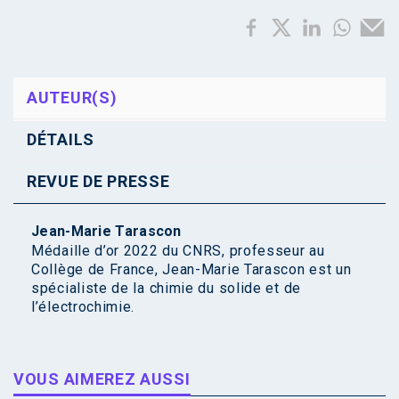
AUTEUR(S)
DÉTAILS
REVUE DE PRESSE
Jean-Marie Tarascon
Médaille d’or 2022 du CNRS, professeur au
Collège de France, Jean-Marie Tarascon est un
spécialiste de la chimie du solide et de
l’électrochimie.
VOUS AIMEREZ AUSSI