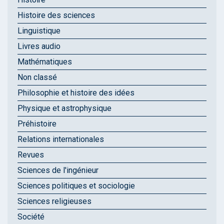
Histoire des sciences
Linguistique
Livres audio
Mathématiques
Non classé
Philosophie et histoire des idées
Physique et astrophysique
Préhistoire
Relations internationales
Revues
Sciences de l'ingénieur
Sciences politiques et sociologie
Sciences religieuses
Société