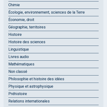
Chimie
Écologie, environnement, sciences de la Terre
Économie, droit
Géographie, territoires
Histoire
Histoire des sciences
Linguistique
Livres audio
Mathématiques
Non classé
Philosophie et histoire des idées
Physique et astrophysique
Préhistoire
Relations internationales