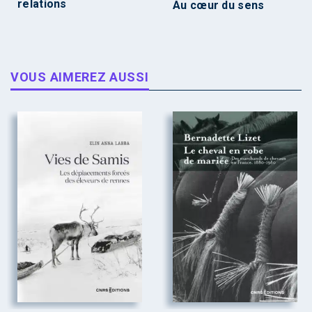
relations
Au cœur du sens
VOUS AIMEREZ AUSSI