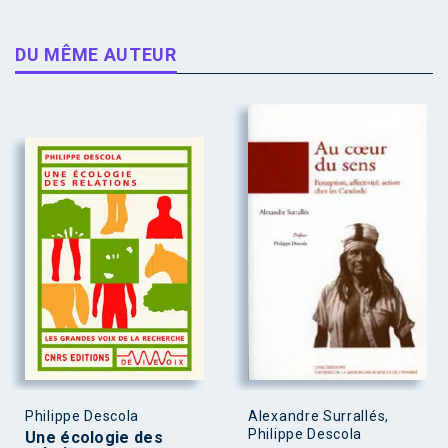
DU MÊME AUTEUR
Philippe Descola
Alexandre Surrallés,
Philippe Descola
Une écologie des