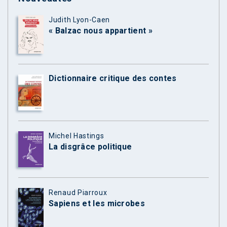
Judith Lyon-Caen
« Balzac nous appartient »
Dictionnaire critique des contes
Michel Hastings
La disgrâce politique
Renaud Piarroux
Sapiens et les microbes