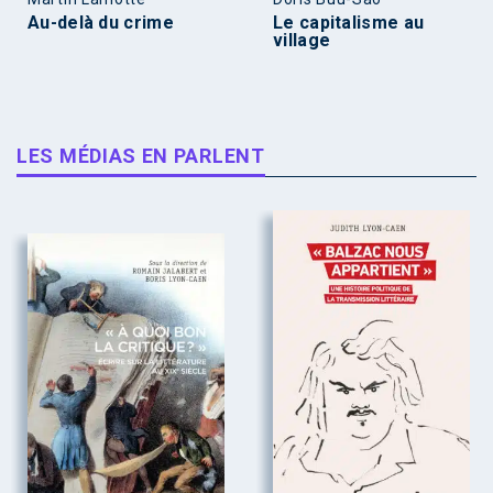
Au-delà du crime
Le capitalisme au
village
LES MÉDIAS EN PARLENT