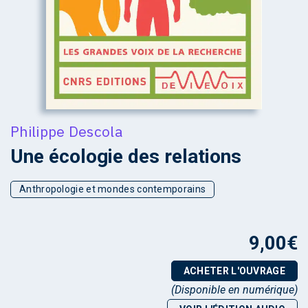
Philippe Descola
Une écologie des relations
Anthropologie et mondes contemporains
9,00
€
ACHETER L'OUVRAGE
(Disponible en numérique)