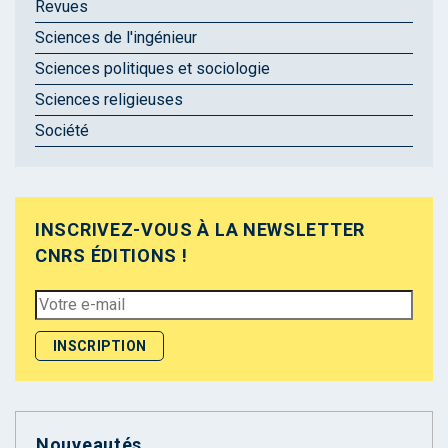
Revues
Sciences de l'ingénieur
Sciences politiques et sociologie
Sciences religieuses
Société
INSCRIVEZ-VOUS À LA NEWSLETTER
CNRS ÉDITIONS !
Nouveautés