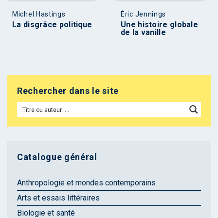
Michel Hastings
Éric Jennings
La disgrâce politique
Une histoire globale
de la vanille
Rechercher dans le site
Catalogue général
Anthropologie et mondes contemporains
Arts et essais littéraires
Biologie et santé