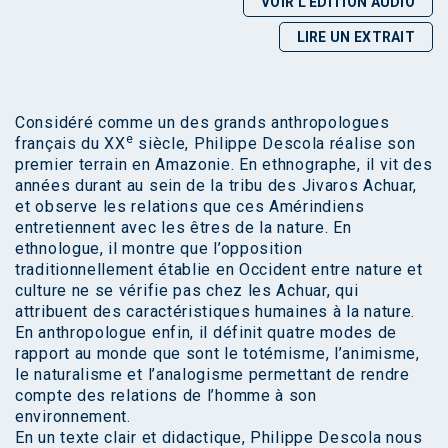
VOIR L'ÉDITION AUDIO
LIRE UN EXTRAIT
Considéré comme un des grands anthropologues
e
français du XX
siècle, Philippe Descola réalise son
premier terrain en Amazonie. En ethnographe, il vit des
années durant au sein de la tribu des Jivaros Achuar,
et observe les relations que ces Amérindiens
entretiennent avec les êtres de la nature. En
ethnologue, il montre que l’opposition
traditionnellement établie en Occident entre nature et
culture ne se vérifie pas chez les Achuar, qui
attribuent des caractéristiques humaines à la nature.
En anthropologue enfin, il définit quatre modes de
rapport au monde que sont le totémisme, l’animisme,
le naturalisme et l’analogisme permettant de rendre
compte des relations de l’homme à son
environnement.
En un texte clair et didactique, Philippe Descola nous