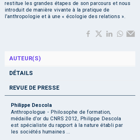
restitue les grandes étapes de son parcours et nous
introduit de manière vivante à la pratique de
l’anthropologie et à une « écologie des relations ».
AUTEUR(S)
DÉTAILS
REVUE DE PRESSE
Philippe Descola
Anthropologue - Philosophe de formation,
médaille d’or du CNRS 2012, Philippe Descola
est spécialiste du rapport à la nature établi par
les sociétés humaines ...