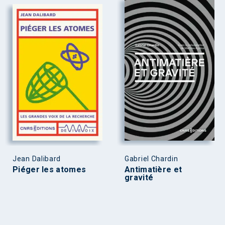
Jean Dalibard
Gabriel Chardin
Piéger les atomes
Antimatière et
gravité