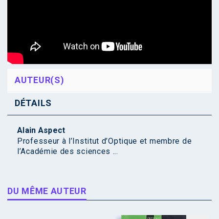
AUTEUR(S)
DÉTAILS
Alain Aspect
Professeur à l’Institut d’Optique et membre de
l’Académie des sciences ...
DU MÊME AUTEUR