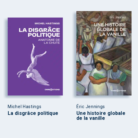
Michel Hastings
Éric Jennings
La disgrâce politique
Une histoire globale
de la vanille