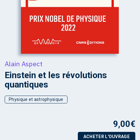
Alain Aspect
Einstein et les révolutions
quantiques
Physique et astrophysique
9,00
€
ACHETER L'OUVRAGE