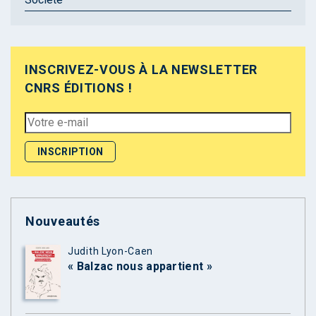
INSCRIVEZ-VOUS À LA NEWSLETTER
CNRS ÉDITIONS !
Nouveautés
Judith Lyon-Caen
« Balzac nous appartient »