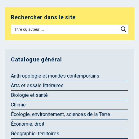
Rechercher dans le site
Catalogue général
Anthropologie et mondes contemporains
Arts et essais littéraires
Biologie et santé
Chimie
Écologie, environnement, sciences de la Terre
Économie, droit
Géographie, territoires