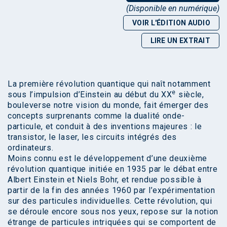
(Disponible en numérique)
VOIR L'ÉDITION AUDIO
LIRE UN EXTRAIT
La première révolution quantique qui naît notamment
e
sous l’impulsion d’Einstein au début du XX
siècle,
bouleverse notre vision du monde, fait émerger des
concepts surprenants comme la dualité onde-
particule, et conduit à des inventions majeures : le
transistor, le laser, les circuits intégrés des
ordinateurs.
Moins connu est le développement d’une deuxième
révolution quantique initiée en 1935 par le débat entre
Albert Einstein et Niels Bohr, et rendue possible à
partir de la fin des années 1960 par l’expérimentation
sur des particules individuelles. Cette révolution, qui
se déroule encore sous nos yeux, repose sur la notion
étrange de particules intriquées qui se comportent de