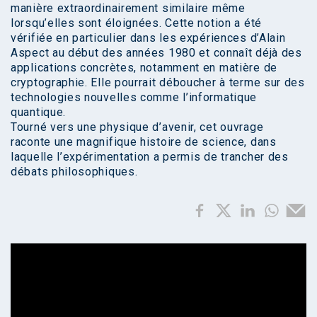
manière extraordinairement similaire même
lorsqu’elles sont éloignées. Cette notion a été
vérifiée en particulier dans les expériences d’Alain
Aspect au début des années 1980 et connaît déjà des
applications concrètes, notamment en matière de
cryptographie. Elle pourrait déboucher à terme sur des
technologies nouvelles comme l’informatique
quantique.
Tourné vers une physique d’avenir, cet ouvrage
raconte une magnifique histoire de science, dans
laquelle l’expérimentation a permis de trancher des
débats philosophiques.