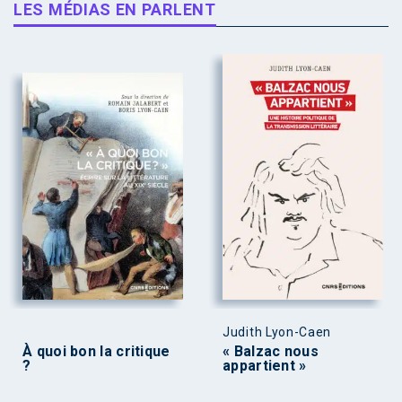
LES MÉDIAS EN PARLENT
Judith Lyon-Caen
À quoi bon la critique
« Balzac nous
?
appartient »