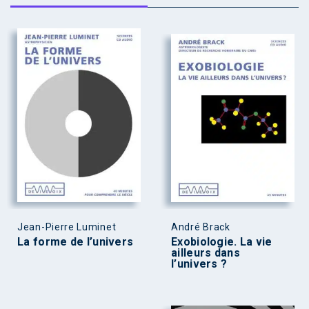
Jean-Pierre Luminet
André Brack
La forme de l’univers
Exobiologie. La vie
ailleurs dans
l’univers ?