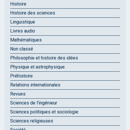
Histoire
Histoire des sciences
Linguistique
Livres audio
Mathématiques
Non classé
Philosophie et histoire des idées
Physique et astrophysique
Préhistoire
Relations internationales
Revues
Sciences de l'ingénieur
Sciences politiques et sociologie
Sciences religieuses
Société