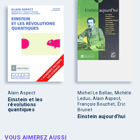
Alain Aspect
Michel Le Bellac, Michèle
Leduc, Alain Aspect,
Einstein et les
révolutions
François Bouchet, Éric
quantiques
Brunet
Einstein aujourd’hui
VOUS AIMEREZ AUSSI