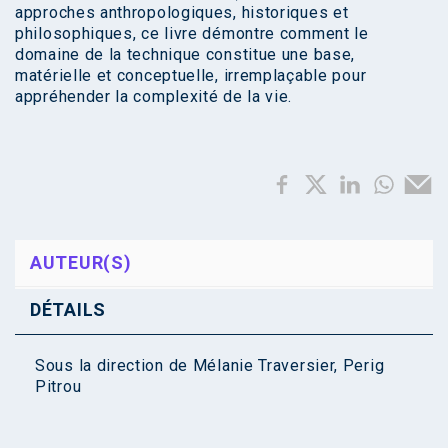
approches anthropologiques, historiques et
philosophiques, ce livre démontre comment le
domaine de la technique constitue une base,
matérielle et conceptuelle, irremplaçable pour
appréhender la complexité de la vie.
AUTEUR(S)
DÉTAILS
Sous la direction de
Mélanie Traversier
,
Perig
Pitrou