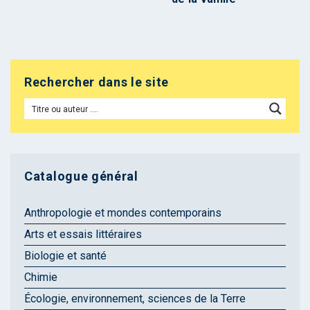
Rechercher dans le site
Catalogue général
Anthropologie et mondes contemporains
Arts et essais littéraires
Biologie et santé
Chimie
Écologie, environnement, sciences de la Terre