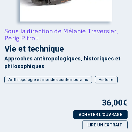
Sous la direction de
Mélanie Traversier
,
Perig Pitrou
Vie et technique
Approches anthropologiques, historiques et
philosophiques
Anthropologie et mondes contemporains
Histoire
36,00
€
ACHETER L'OUVRAGE
LIRE UN EXTRAIT