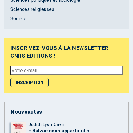
Sciences politiques et sociologie
Sciences religieuses
Société
INSCRIVEZ-VOUS À LA NEWSLETTER
CNRS ÉDITIONS !
Nouveautés
Judith Lyon-Caen
« Balzac nous appartient »