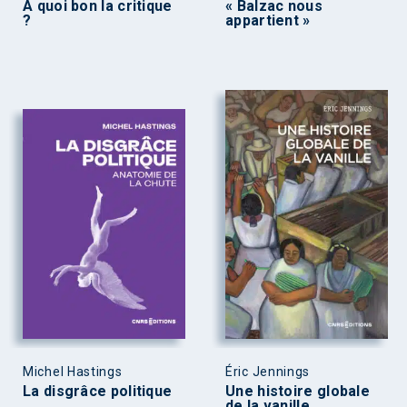
À quoi bon la critique
« Balzac nous
?
appartient »
Michel Hastings
Éric Jennings
La disgrâce politique
Une histoire globale
de la vanille