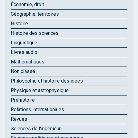
Économie, droit
Géographie, territoires
Histoire
Histoire des sciences
Linguistique
Livres audio
Mathématiques
Non classé
Philosophie et histoire des idées
Physique et astrophysique
Préhistoire
Relations internationales
Revues
Sciences de l'ingénieur