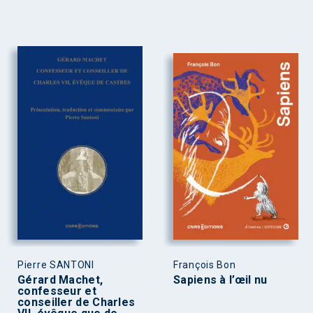
Pierre SANTONI
François Bon
Gérard Machet,
Sapiens à l’œil nu
confesseur et
conseiller de Charles