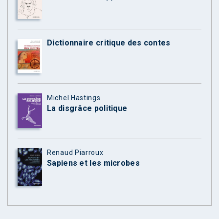
Dictionnaire critique des contes
Michel Hastings
La disgrâce politique
Renaud Piarroux
Sapiens et les microbes