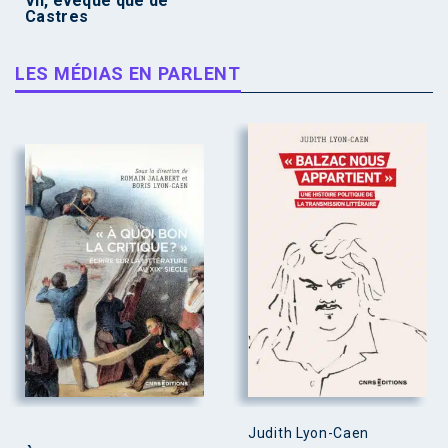
VII, évêque que de
Castres
LES MÉDIAS EN PARLENT
Judith Lyon-Caen