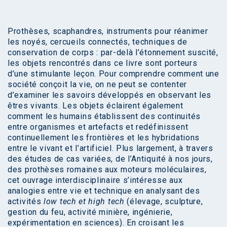
Prothèses, scaphandres, instruments pour réanimer
les noyés, cercueils connectés, techniques de
conservation de corps : par-delà l’étonnement suscité,
les objets rencontrés dans ce livre sont porteurs
d’une stimulante leçon. Pour comprendre comment une
société conçoit la vie, on ne peut se contenter
d’examiner les savoirs développés en observant les
êtres vivants. Les objets éclairent également
comment les humains établissent des continuités
entre organismes et artefacts et redéfinissent
continuellement les frontières et les hybridations
entre le vivant et l’artificiel. Plus largement, à travers
des études de cas variées, de l’Antiquité à nos jours,
des prothèses romaines aux moteurs moléculaires,
cet ouvrage interdisciplinaire s’intéresse aux
analogies entre vie et technique en analysant des
activités
low tech et high tech
(élevage, sculpture,
gestion du feu, activité minière, ingénierie,
expérimentation en sciences). En croisant les