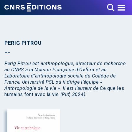
Toggle Menu
PERIG PITROU
Perig Pitrou est anthropologue, directeur de recherche
au CNRS à la Maison Française d’Oxford et au
Laboratoire d’anthropologie sociale du Collège de
France, Université PSL où il dirige l’équipe «
Anthropologie de la vie ». Il est l’auteur de
Ce que les
humains font avec la vie
(Puf, 2024).