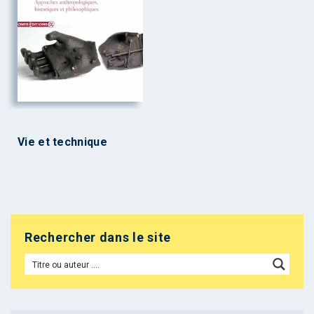
Vie et technique
Rechercher dans le site