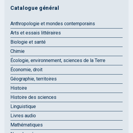
Catalogue général
Anthropologie et mondes contemporains
Arts et essais littéraires
Biologie et santé
Chimie
Écologie, environnement, sciences de la Terre
Économie, droit
Géographie, territoires
Histoire
Histoire des sciences
Linguistique
Livres audio
Mathématiques