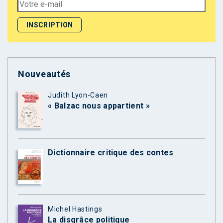
Nouveautés
Judith Lyon-Caen
« Balzac nous appartient »
Dictionnaire critique des contes
Michel Hastings
La disgrâce politique