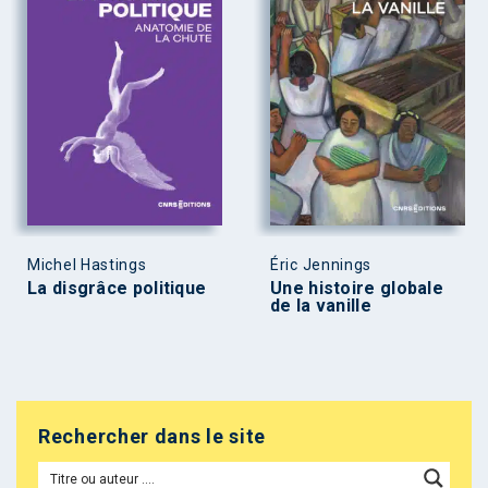
Michel Hastings
Éric Jennings
La disgrâce politique
Une histoire globale
de la vanille
Rechercher dans le site