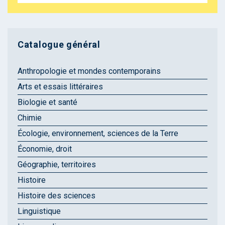
Catalogue général
Anthropologie et mondes contemporains
Arts et essais littéraires
Biologie et santé
Chimie
Écologie, environnement, sciences de la Terre
Économie, droit
Géographie, territoires
Histoire
Histoire des sciences
Linguistique