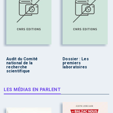
Audit du Comité
Dossier : Les
national de la
premiers
recherche
laboratoires
scientifique
LES MÉDIAS EN PARLENT