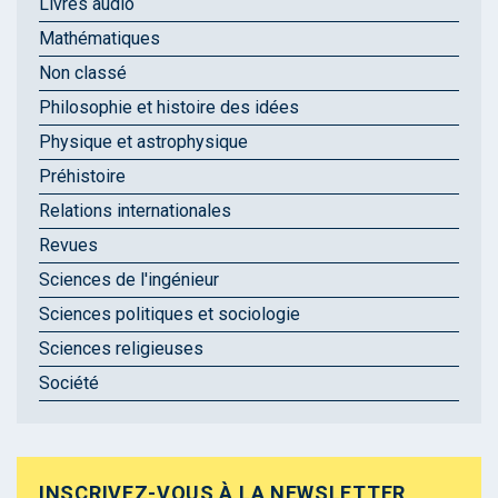
Livres audio
Mathématiques
Non classé
Philosophie et histoire des idées
Physique et astrophysique
Préhistoire
Relations internationales
Revues
Sciences de l'ingénieur
Sciences politiques et sociologie
Sciences religieuses
Société
INSCRIVEZ-VOUS À LA NEWSLETTER