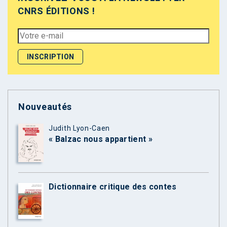
CNRS ÉDITIONS !
Nouveautés
Judith Lyon-Caen
« Balzac nous appartient »
Dictionnaire critique des contes