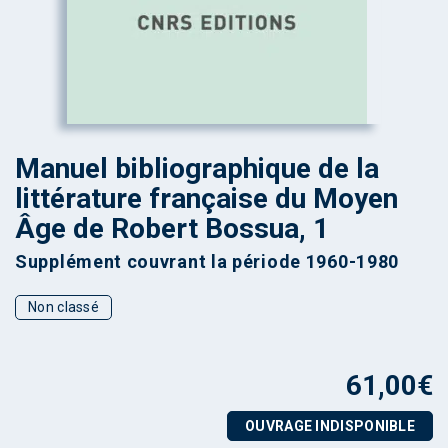
Manuel bibliographique de la
littérature française du Moyen
Âge de Robert Bossua, 1
Supplément couvrant la période 1960-1980
Non classé
61,00
€
OUVRAGE INDISPONIBLE