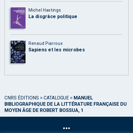
Michel Hastings
La disgrâce politique
Renaud Piarroux
Sapiens et les microbes
CNRS ÉDITIONS
>
CATALOGUE
>
MANUEL
BIBLIOGRAPHIQUE DE LA LITTÉRATURE FRANÇAISE DU
MOYEN ÂGE DE ROBERT BOSSUA, 1