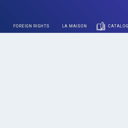
S
FOREIGN RIGHTS
LA MAISON
CATALO