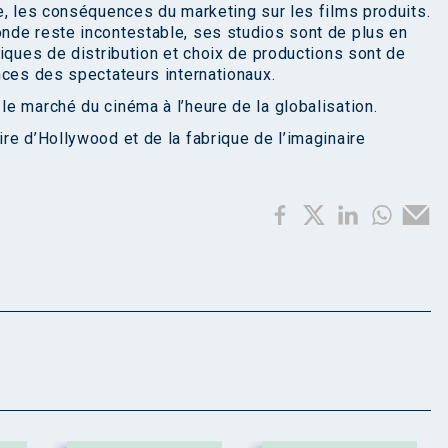
e, les conséquences du marketing sur les films produits.
nde reste incontestable, ses studios sont de plus en
iques de distribution et choix de productions sont de
nces des spectateurs internationaux.
e marché du cinéma à l’heure de la globalisation.
re d’Hollywood et de la fabrique de l’imaginaire