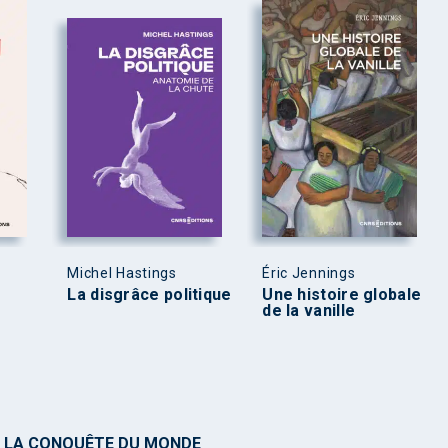
Michel Hastings
Éric Jennings
La disgrâce politique
Une histoire globale
de la vanille
 LA CONQUÊTE DU MONDE