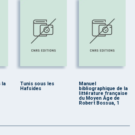
 la
Tunis sous les
Manuel
Hafsides
bibliographique de la
littérature française
du Moyen Âge de
Robert Bossua, 1