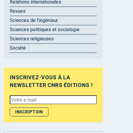
Relations internationales
Revues
Sciences de l'ingénieur
Sciences politiques et sociologie
Sciences religieuses
Société
INSCRIVEZ-VOUS À LA
NEWSLETTER CNRS ÉDITIONS !