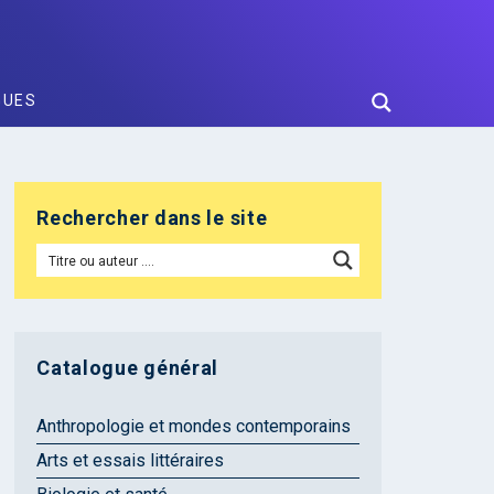
GUES
Rechercher dans le site
Catalogue général
Anthropologie et mondes contemporains
Arts et essais littéraires