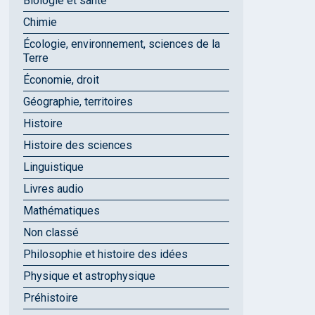
Biologie et santé
Chimie
Écologie, environnement, sciences de la
Terre
Économie, droit
Géographie, territoires
Histoire
Histoire des sciences
Linguistique
Livres audio
Mathématiques
Non classé
Philosophie et histoire des idées
Physique et astrophysique
Préhistoire