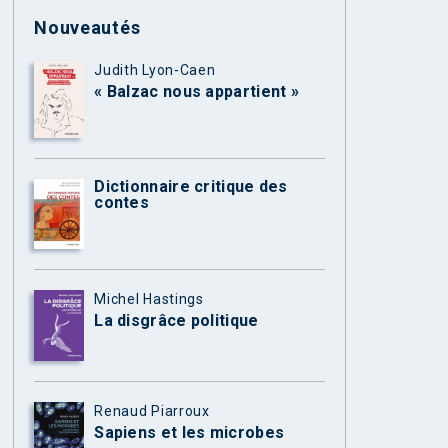
Nouveautés
Judith Lyon-Caen
« Balzac nous appartient »
Dictionnaire critique des
contes
Michel Hastings
La disgrâce politique
Renaud Piarroux
Sapiens et les microbes