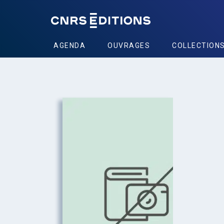
AGENDA
OUVRAGES
COLLECTION