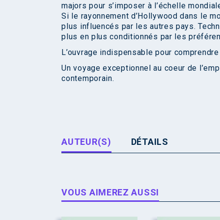
majors pour s’imposer à l’échelle mondial
Si le rayonnement d’Hollywood dans le mo
plus influencés par les autres pays. Techn
plus en plus conditionnés par les préfére
L’ouvrage indispensable pour comprendre l
Un voyage exceptionnel au coeur de l’empi
contemporain.
AUTEUR(S)
DÉTAILS
VOUS AIMEREZ AUSSI