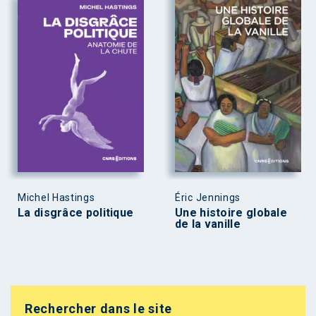
Michel Hastings
Éric Jennings
La disgrâce politique
Une histoire globale
de la vanille
Rechercher dans le site