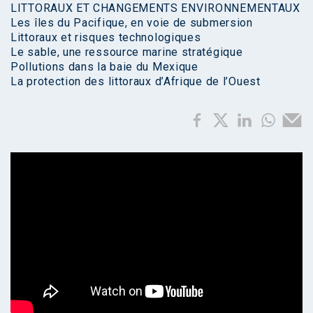
LITTORAUX ET CHANGEMENTS ENVIRONNEMENTAUX
Les îles du Pacifique, en voie de submersion
Littoraux et risques technologiques
Le sable, une ressource marine stratégique
Pollutions dans la baie du Mexique
La protection des littoraux d’Afrique de l’Ouest