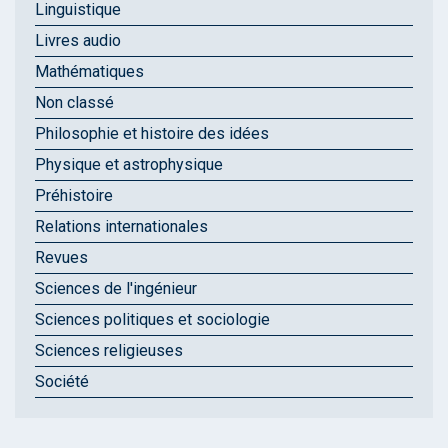
Linguistique
Livres audio
Mathématiques
Non classé
Philosophie et histoire des idées
Physique et astrophysique
Préhistoire
Relations internationales
Revues
Sciences de l'ingénieur
Sciences politiques et sociologie
Sciences religieuses
Société