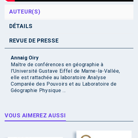
AUTEUR(S)
DÉTAILS
REVUE DE PRESSE
Annaig Oiry
Maître de conférences en géographie à
l’Université Gustave Eiffel de Marne-la-Vallée,
elle est rattachée au laboratoire Analyse
Comparée des Pouvoirs et au Laboratoire de
Géographie Physique ...
VOUS AIMEREZ AUSSI