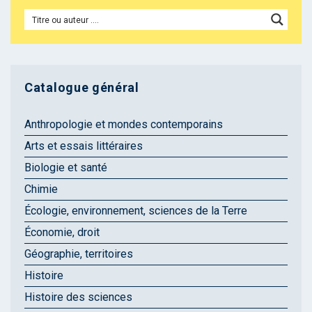
Catalogue général
Anthropologie et mondes contemporains
Arts et essais littéraires
Biologie et santé
Chimie
Écologie, environnement, sciences de la Terre
Économie, droit
Géographie, territoires
Histoire
Histoire des sciences