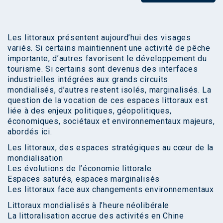
Les littoraux présentent aujourd’hui des visages
variés. Si certains maintiennent une activité de pêche
importante, d’autres favorisent le développement du
tourisme. Si certains sont devenus des interfaces
industrielles intégrées aux grands circuits
mondialisés, d’autres restent isolés, marginalisés. La
question de la vocation de ces espaces littoraux est
liée à des enjeux politiques, géopolitiques,
économiques, sociétaux et environnementaux majeurs,
abordés ici.
Les littoraux, des espaces stratégiques au cœur de la
mondialisation
Les évolutions de l’économie littorale
Espaces saturés, espaces marginalisés
Les littoraux face aux changements environnementaux
Littoraux mondialisés à l’heure néolibérale
La littoralisation accrue des activités en Chine