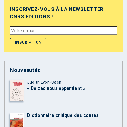
INSCRIVEZ-VOUS À LA NEWSLETTER
CNRS ÉDITIONS !
Nouveautés
Judith Lyon-Caen
« Balzac nous appartient »
Dictionnaire critique des contes