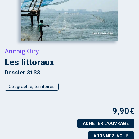
Annaig Oiry
Les littoraux
Dossier 8138
Géographie, territoires
9,90
€
ACHETER L'OUVRAGE
ABONNEZ-VOUS