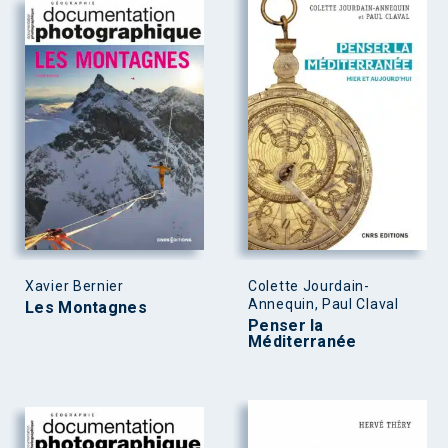
Xavier Bernier
Colette Jourdain-
Annequin, Paul Claval
Les Montagnes
Penser la
Méditerranée