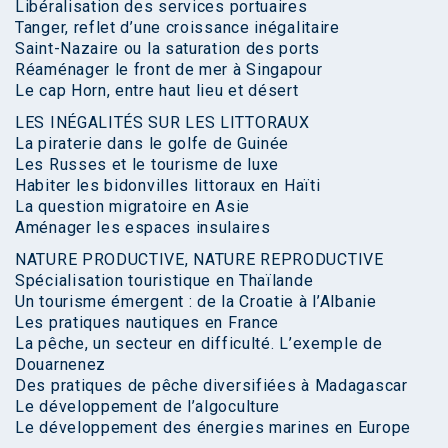
Libéralisation des services portuaires
Tanger, reflet d’une croissance inégalitaire
Saint-Nazaire ou la saturation des ports
Réaménager le front de mer à Singapour
Le cap Horn, entre haut lieu et désert
LES INÉGALITÉS SUR LES LITTORAUX
La piraterie dans le golfe de Guinée
Les Russes et le tourisme de luxe
Habiter les bidonvilles littoraux en Haïti
La question migratoire en Asie
Aménager les espaces insulaires
NATURE PRODUCTIVE, NATURE REPRODUCTIVE
Spécialisation touristique en Thaïlande
Un tourisme émergent : de la Croatie à l’Albanie
Les pratiques nautiques en France
La pêche, un secteur en difficulté. L’exemple de
Douarnenez
Des pratiques de pêche diversifiées à Madagascar
Le développement de l’algoculture
Le développement des énergies marines en Europe