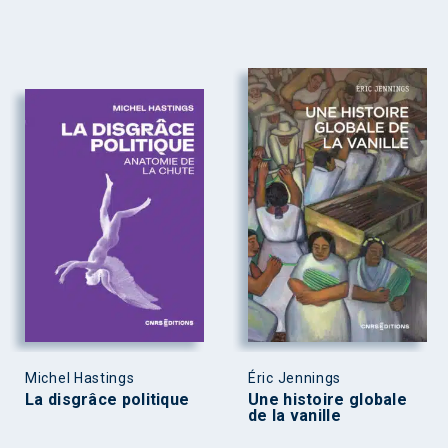
Michel Hastings
Éric Jennings
La disgrâce politique
Une histoire globale
de la vanille