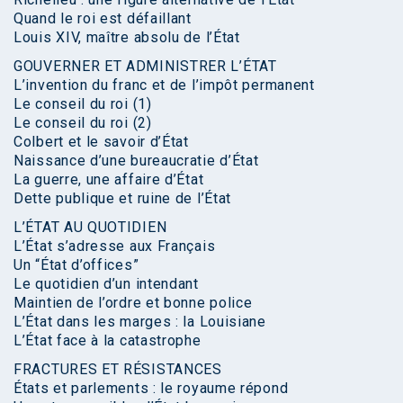
Quand le roi est défaillant
Louis XIV, maître absolu de l’État
GOUVERNER ET ADMINISTRER L’ÉTAT
L’invention du franc et de l’impôt permanent
Le conseil du roi (1)
Le conseil du roi (2)
Colbert et le savoir d’État
Naissance d’une bureaucratie d’État
La guerre, une affaire d’État
Dette publique et ruine de l’État
L’ÉTAT AU QUOTIDIEN
L’État s’adresse aux Français
Un “État d’offices”
Le quotidien d’un intendant
Maintien de l’ordre et bonne police
L’État dans les marges : la Louisiane
L’État face à la catastrophe
FRACTURES ET RÉSISTANCES
États et parlements : le royaume répond