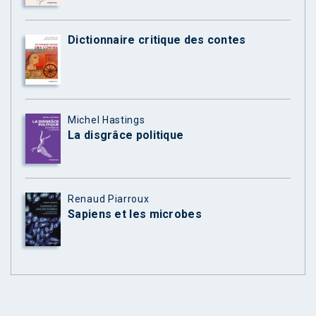
Dictionnaire critique des contes
Michel Hastings
La disgrâce politique
Renaud Piarroux
Sapiens et les microbes