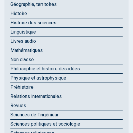
Géographie, territoires
Histoire
Histoire des sciences
Linguistique
Livres audio
Mathématiques
Non classé
Philosophie et histoire des idées
Physique et astrophysique
Préhistoire
Relations internationales
Revues
Sciences de l'ingénieur
Sciences politiques et sociologie