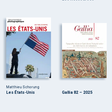
Matthieu Schorung
Les États-Unis
Gallia 82 – 2025