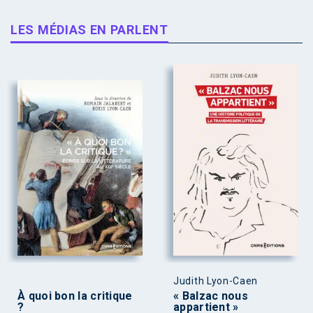
LES MÉDIAS EN PARLENT
Judith Lyon-Caen
À quoi bon la critique
« Balzac nous
?
appartient »