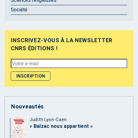
Sciences religieuses
Société
INSCRIVEZ-VOUS À LA NEWSLETTER
CNRS ÉDITIONS !
Nouveautés
Judith Lyon-Caen
« Balzac nous appartient »