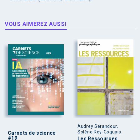
VOUS AIMEREZ AUSSI
Audrey Sérandour,
Solène Rey-Coquais
Carnets de science
#19
Les Ressources