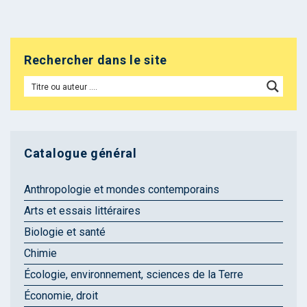
Rechercher dans le site
Catalogue général
Anthropologie et mondes contemporains
Arts et essais littéraires
Biologie et santé
Chimie
Écologie, environnement, sciences de la Terre
Économie, droit