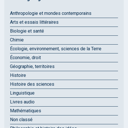
Anthropologie et mondes contemporains
Arts et essais littéraires
Biologie et santé
Chimie
Écologie, environnement, sciences de la Terre
Économie, droit
Géographie, territoires
Histoire
Histoire des sciences
Linguistique
Livres audio
Mathématiques
Non classé