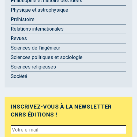
Philosophie et histoire des idées
Physique et astrophysique
Préhistoire
Relations internationales
Revues
Sciences de l'ingénieur
Sciences politiques et sociologie
Sciences religieuses
Société
INSCRIVEZ-VOUS À LA NEWSLETTER
CNRS ÉDITIONS !