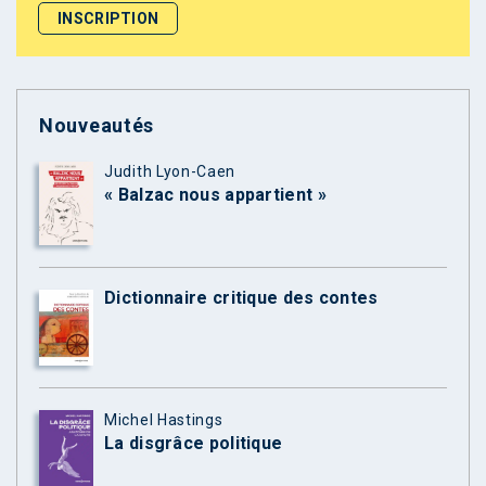
Nouveautés
Judith Lyon-Caen
« Balzac nous appartient »
Dictionnaire critique des contes
Michel Hastings
La disgrâce politique