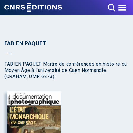
Toggle Menu
FABIEN PAQUET
FABIEN PAQUET Maître de conférences en histoire du
Moyen Âge à l’université de Caen Normandie
(CRAHAM, UMR 6273).