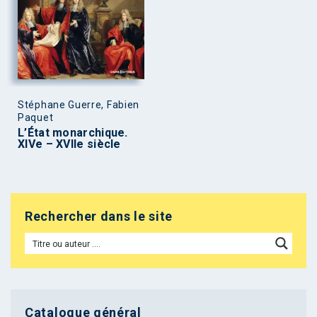
Stéphane Guerre, Fabien
Paquet
L’État monarchique.
XIVe – XVIIe siècle
Rechercher dans le site
Catalogue général