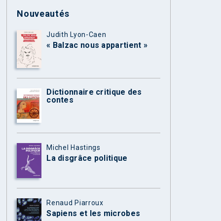
Nouveautés
Judith Lyon-Caen
« Balzac nous appartient »
Dictionnaire critique des
contes
Michel Hastings
La disgrâce politique
Renaud Piarroux
Sapiens et les microbes