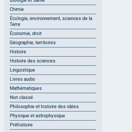
Biologie et santé
Chimie
Écologie, environnement, sciences de la
Terre
Économie, droit
Géographie, territoires
Histoire
Histoire des sciences
Linguistique
Livres audio
Mathématiques
Non classé
Philosophie et histoire des idées
Physique et astrophysique
Préhistoire