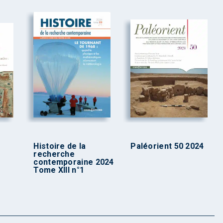
Histoire de la
Paléorient 50 2024
recherche
contemporaine 2024
Tome XIII n°1