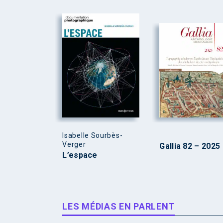
Isabelle Sourbès-
Verger
Gallia 82 – 2025
L’espace
LES MÉDIAS EN PARLENT