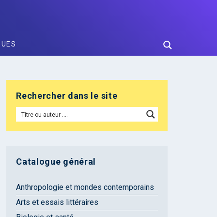
GUES
Rechercher dans le site
Catalogue général
Anthropologie et mondes contemporains
Arts et essais littéraires