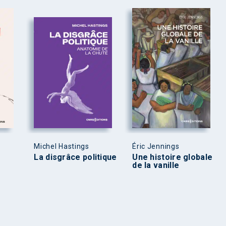
Michel Hastings
Éric Jennings
La disgrâce politique
Une histoire globale
de la vanille