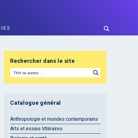
GUES
Rechercher dans le site
Catalogue général
Anthropologie et mondes contemporains
Arts et essais littéraires