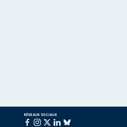
RÉSEAUX SOCIAUX