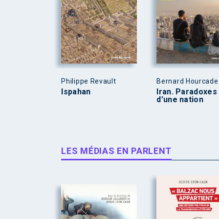
Philippe Revault
Bernard Hourcade
Ispahan
Iran. Paradoxes
d’une nation
LES MÉDIAS EN PARLENT