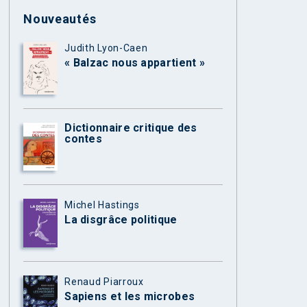
Nouveautés
Judith Lyon-Caen
« Balzac nous appartient »
Dictionnaire critique des
contes
Michel Hastings
La disgrâce politique
Renaud Piarroux
Sapiens et les microbes