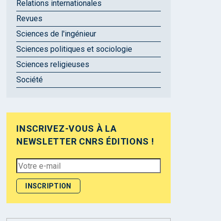
Relations internationales
Revues
Sciences de l'ingénieur
Sciences politiques et sociologie
Sciences religieuses
Société
INSCRIVEZ-VOUS À LA
NEWSLETTER CNRS ÉDITIONS !