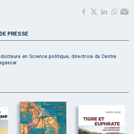
DE PRESSE
octeure en Science politique, directrice du Centre
agascar.