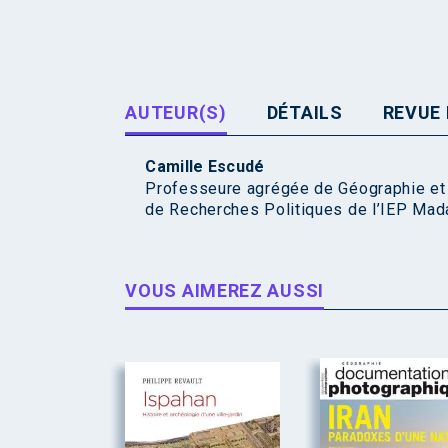
AUTEUR(S)
DÉTAILS
REVUE 
Camille Escudé
Professeure agrégée de Géographie et d
de Recherches Politiques de l’IEP Mad
VOUS AIMEREZ AUSSI