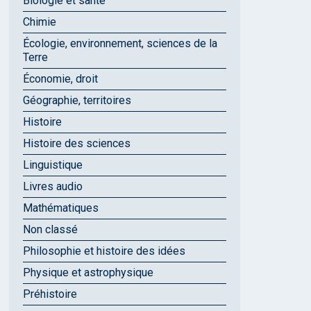
Biologie et santé
Chimie
Écologie, environnement, sciences de la
Terre
Économie, droit
Géographie, territoires
Histoire
Histoire des sciences
Linguistique
Livres audio
Mathématiques
Non classé
Philosophie et histoire des idées
Physique et astrophysique
Préhistoire