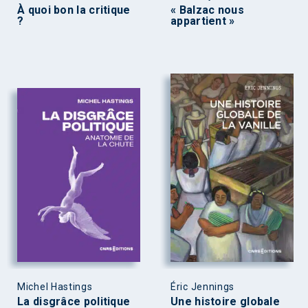
À quoi bon la critique
« Balzac nous
?
appartient »
Michel Hastings
Éric Jennings
La disgrâce politique
Une histoire globale