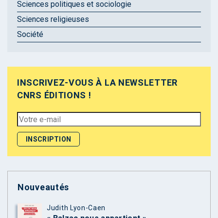
Sciences politiques et sociologie
Sciences religieuses
Société
INSCRIVEZ-VOUS À LA NEWSLETTER
CNRS ÉDITIONS !
Nouveautés
Judith Lyon-Caen