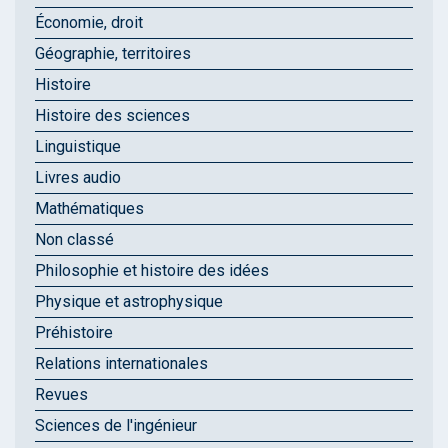
Économie, droit
Géographie, territoires
Histoire
Histoire des sciences
Linguistique
Livres audio
Mathématiques
Non classé
Philosophie et histoire des idées
Physique et astrophysique
Préhistoire
Relations internationales
Revues
Sciences de l'ingénieur