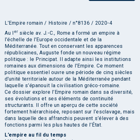
L’Empire romain / Histoire / n°8136 / 2020-4
er
Au I
siècle av. J.-C., Rome a formé un empire à
l’échelle de l’Europe occidentale et de la
Méditerranée. Tout en conservant les apparences
républicaines, Auguste fonde un nouveau régime
politique : le Principat. Il adapte ainsi les institutions
romaines aux dimensions de l’Empire. Ce moment
politique essentiel ouvre une période de cinq siècles
d’unité territoriale autour de la Méditerranée pendant
laquelle s’épanouit la civilisation gréco-romaine.
Ce dossier explore l’Empire romain dans sa diversité,
ses évolutions et ses éléments de continuité
structurants. Il offre un aperçu de cette société
fortement hiérarchisée, reposant sur l’esclavage, mais
dans laquelle des affranchis peuvent s’élever à des
fonctions parmi les plus hautes de l’État.
L’empire au fil du temps