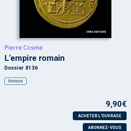
Pierre Cosme
L’empire romain
Dossier 8136
Histoire
9,90
€
ACHETER L'OUVRAGE
ABONNEZ-VOUS