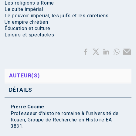
Les religions à Rome
Le culte impérial
Le pouvoir impérial, les juifs et les chrétiens
Un empire chrétien
Éducation et culture
Loisirs et spectacles
AUTEUR(S)
DÉTAILS
Pierre Cosme
Professeur d’histoire romaine à l’université de
Rouen, Groupe de Recherche en Histoire EA
3831.