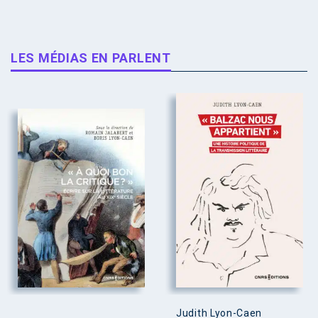
LES MÉDIAS EN PARLENT
Judith Lyon-Caen