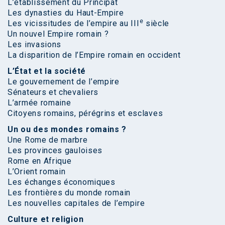
L’établissement du Principat
Les dynasties du Haut-Empire
e
Les vicissitudes de l’empire au III
siècle
Un nouvel Empire romain ?
Les invasions
La disparition de l’Empire romain en occident
L’État et la société
Le gouvernement de l’empire
Sénateurs et chevaliers
L’armée romaine
Citoyens romains, pérégrins et esclaves
Un ou des mondes romains ?
Une Rome de marbre
Les provinces gauloises
Rome en Afrique
L’Orient romain
Les échanges économiques
Les frontières du monde romain
Les nouvelles capitales de l’empire
Culture et religion