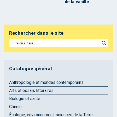
de la vanille
Rechercher dans le site
Catalogue général
Anthropologie et mondes contemporains
Arts et essais littéraires
Biologie et santé
Chimie
Écologie, environnement, sciences de la Terre