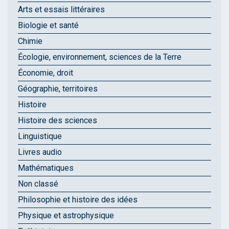
Arts et essais littéraires
Biologie et santé
Chimie
Écologie, environnement, sciences de la Terre
Économie, droit
Géographie, territoires
Histoire
Histoire des sciences
Linguistique
Livres audio
Mathématiques
Non classé
Philosophie et histoire des idées
Physique et astrophysique