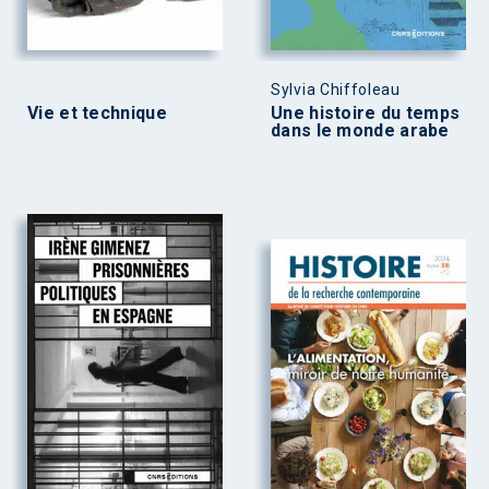
Sylvia Chiffoleau
Vie et technique
Une histoire du temps
dans le monde arabe