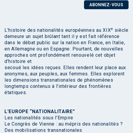
ABONNEZ-VOUS
e
L’histoire des nationalités européennes au XIX
siècle
demeure un sujet brûlant tant il y est fait référence
dans le débat public sur la nation en France, en Italie,
en Allemagne ou en Espagne. Pourtant, de nouvelles
approches ont profondément renouvelé cet objet
d’histoire et
secoué les idées reçues. Elles rendent leur place aux
anonymes, aux peuples, aux femmes. Elles explorent
les dimensions transnationales de phénomènes
longtemps contenus à l’intérieur des frontières
étatiques.
L’EUROPE “NATIONALITAIRE”
Les nationalités sous l’Empire
Le Congrès de Vienne : au mépris des nationalités ?
Des mobilisations transnationales