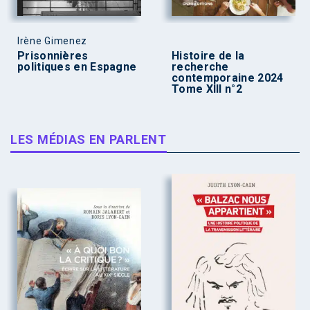
Irène Gimenez
Prisonnières
Histoire de la
politiques en Espagne
recherche
contemporaine 2024
Tome XIII n°2
LES MÉDIAS EN PARLENT