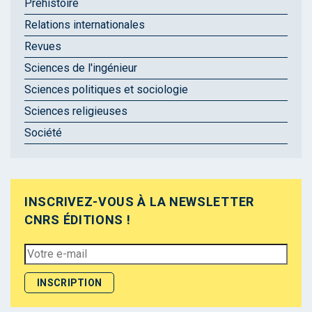
Préhistoire
Relations internationales
Revues
Sciences de l'ingénieur
Sciences politiques et sociologie
Sciences religieuses
Société
INSCRIVEZ-VOUS À LA NEWSLETTER
CNRS ÉDITIONS !