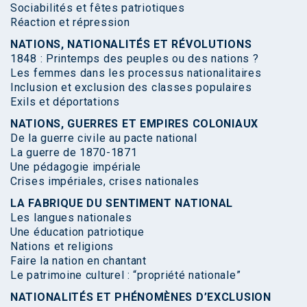
Sociabilités et fêtes patriotiques
Réaction et répression
NATIONS, NATIONALITÉS ET RÉVOLUTIONS
1848 : Printemps des peuples ou des nations ?
Les femmes dans les processus nationalitaires
Inclusion et exclusion des classes populaires
Exils et déportations
NATIONS, GUERRES ET EMPIRES COLONIAUX
De la guerre civile au pacte national
La guerre de 1870-1871
Une pédagogie impériale
Crises impériales, crises nationales
LA FABRIQUE DU SENTIMENT NATIONAL
Les langues nationales
Une éducation patriotique
Nations et religions
Faire la nation en chantant
Le patrimoine culturel : “propriété nationale”
NATIONALITÉS ET PHÉNOMÈNES D’EXCLUSION