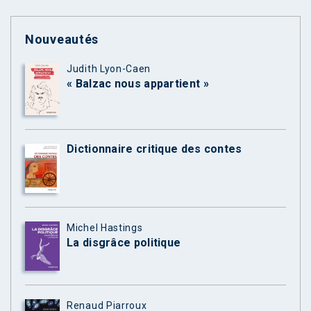
Nouveautés
Judith Lyon-Caen
« Balzac nous appartient »
Dictionnaire critique des contes
Michel Hastings
La disgrâce politique
Renaud Piarroux