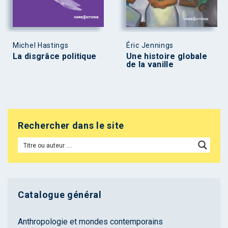
Michel Hastings
Éric Jennings
La disgrâce politique
Une histoire globale
de la vanille
Rechercher dans le site
Catalogue général
Anthropologie et mondes contemporains