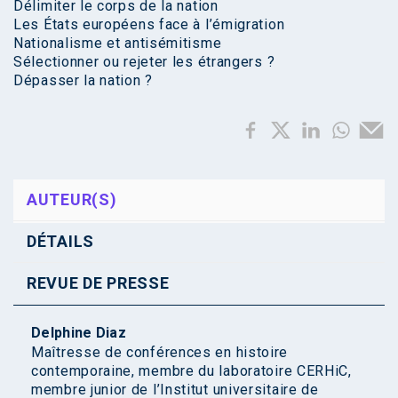
Délimiter le corps de la nation
Les États européens face à l’émigration
Nationalisme et antisémitisme
Sélectionner ou rejeter les étrangers ?
Dépasser la nation ?
AUTEUR(S)
DÉTAILS
REVUE DE PRESSE
Delphine Diaz
Maîtresse de conférences en histoire
contemporaine, membre du laboratoire CERHiC,
membre junior de l’Institut universitaire de