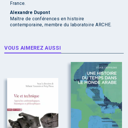
France.
Alexandre Dupont
Maître de conférences en histoire
contemporaine, membre du laboratoire ARCHE.
VOUS AIMEREZ AUSSI