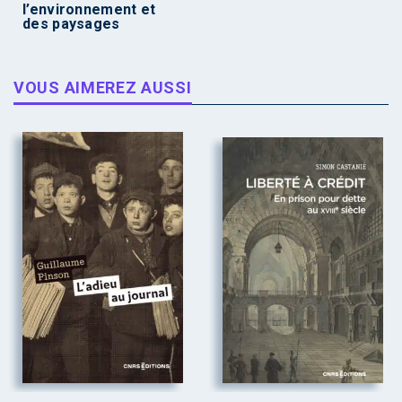
l’environnement et
des paysages
VOUS AIMEREZ AUSSI