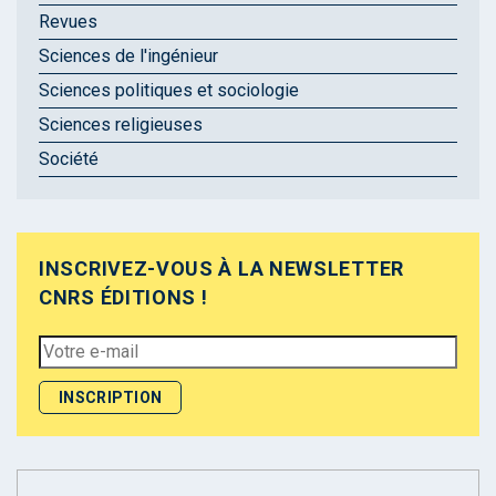
Revues
Sciences de l'ingénieur
Sciences politiques et sociologie
Sciences religieuses
Société
INSCRIVEZ-VOUS À LA NEWSLETTER
CNRS ÉDITIONS !