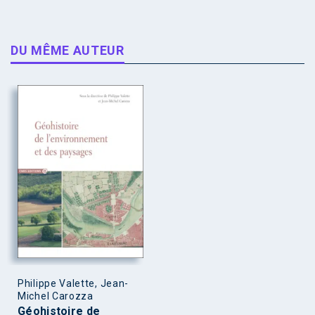
DU MÊME AUTEUR
Philippe Valette, Jean-
Michel Carozza
Géohistoire de