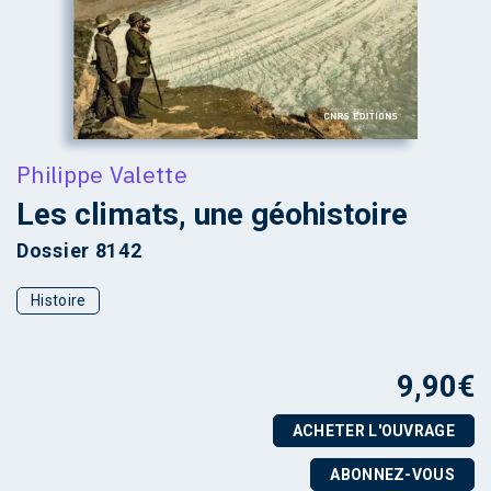
Philippe Valette
Les climats, une géohistoire
Dossier 8142
Histoire
9,90
€
ACHETER L'OUVRAGE
ABONNEZ-VOUS