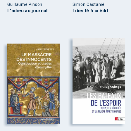
Guillaume Pinson
Simon Castanié
L’adieu au journal
Liberté à crédit