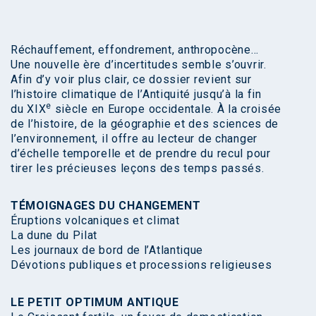
Réchauffement, effondrement, anthropocène…
Une nouvelle ère d’incertitudes semble s’ouvrir.
Afin d’y voir plus clair, ce dossier revient sur
l’histoire climatique de l’Antiquité jusqu’à la fin
e
du XIX
siècle en Europe occidentale. À la croisée
de l’histoire, de la géographie et des sciences de
l’environnement, il offre au lecteur de changer
d’échelle temporelle et de prendre du recul pour
tirer les précieuses leçons des temps passés.
TÉMOIGNAGES DU CHANGEMENT
Éruptions volcaniques et climat
La dune du Pilat
Les journaux de bord de l’Atlantique
Dévotions publiques et processions religieuses
LE PETIT OPTIMUM ANTIQUE