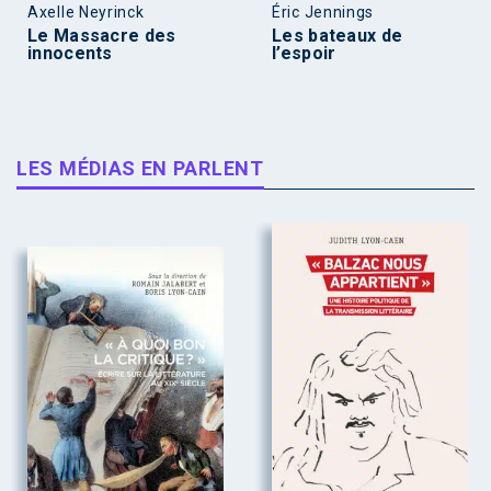
Axelle Neyrinck
Éric Jennings
Le Massacre des
Les bateaux de
innocents
l’espoir
LES MÉDIAS EN PARLENT