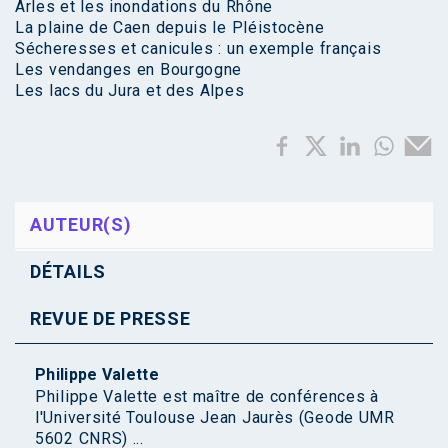
Arles et les inondations du Rhône
La plaine de Caen depuis le Pléistocène
Sécheresses et canicules : un exemple français
Les vendanges en Bourgogne
Les lacs du Jura et des Alpes
AUTEUR(S)
DÉTAILS
REVUE DE PRESSE
Philippe Valette
Philippe Valette est maître de conférences à
l'Université Toulouse Jean Jaurès (Geode UMR
5602 CNRS) ...