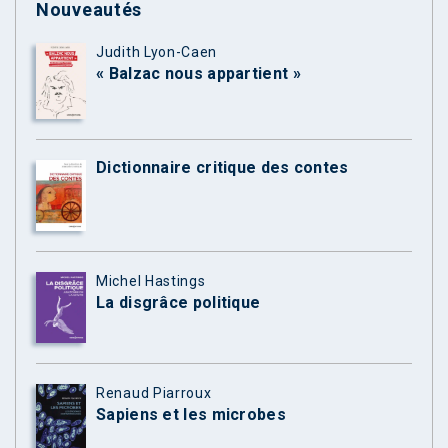
Nouveautés
Judith Lyon-Caen
« Balzac nous appartient »
Dictionnaire critique des contes
Michel Hastings
La disgrâce politique
Renaud Piarroux
Sapiens et les microbes