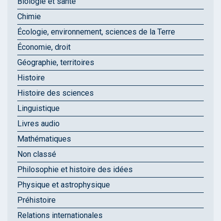
Biologie et santé
Chimie
Écologie, environnement, sciences de la Terre
Économie, droit
Géographie, territoires
Histoire
Histoire des sciences
Linguistique
Livres audio
Mathématiques
Non classé
Philosophie et histoire des idées
Physique et astrophysique
Préhistoire
Relations internationales