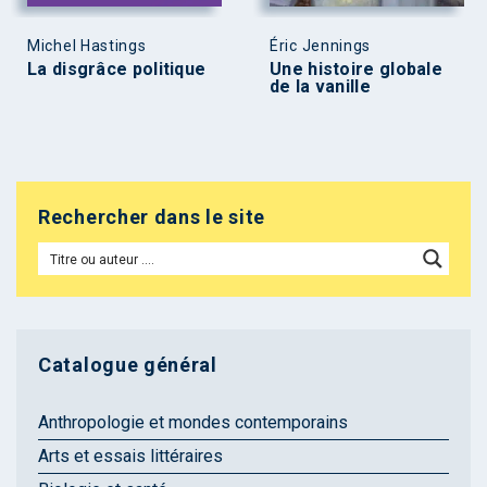
Michel Hastings
Éric Jennings
La disgrâce politique
Une histoire globale
de la vanille
Rechercher dans le site
Catalogue général
Anthropologie et mondes contemporains
Arts et essais littéraires