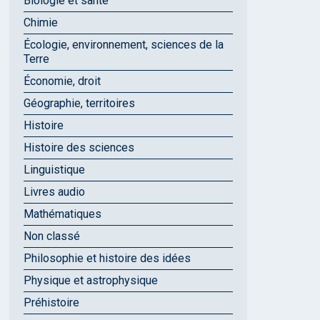
Biologie et santé
Chimie
Écologie, environnement, sciences de la
Terre
Économie, droit
Géographie, territoires
Histoire
Histoire des sciences
Linguistique
Livres audio
Mathématiques
Non classé
Philosophie et histoire des idées
Physique et astrophysique
Préhistoire