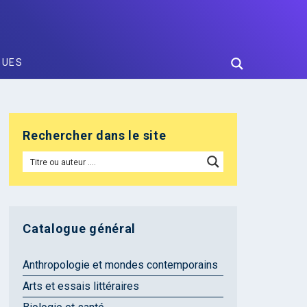
GUES
Rechercher dans le site
Catalogue général
Anthropologie et mondes contemporains
Arts et essais littéraires