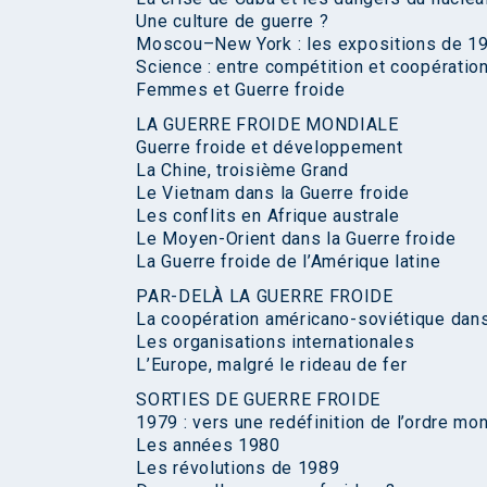
Une culture de guerre ?
Moscou–New York : les expositions de 1
Science : entre compétition et coopératio
Femmes et Guerre froide
LA GUERRE FROIDE MONDIALE
Guerre froide et développement
La Chine, troisième Grand
Le Vietnam dans la Guerre froide
Les conflits en Afrique australe
Le Moyen-Orient dans la Guerre froide
La Guerre froide de l’Amérique latine
PAR-DELÀ LA GUERRE FROIDE
La coopération américano-soviétique dans
Les organisations internationales
L’Europe, malgré le rideau de fer
SORTIES DE GUERRE FROIDE
1979 : vers une redéfinition de l’ordre mon
Les années 1980
Les révolutions de 1989