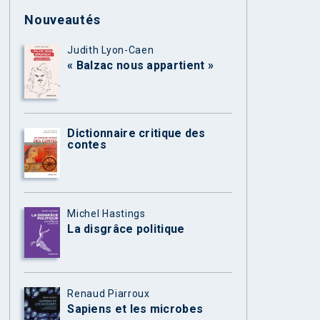
Nouveautés
Judith Lyon-Caen
« Balzac nous appartient »
Dictionnaire critique des
contes
Michel Hastings
La disgrâce politique
Renaud Piarroux
Sapiens et les microbes