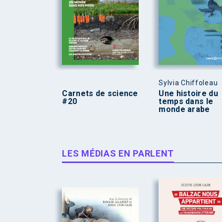
Sylvia Chiffoleau
Carnets de science
Une histoire du
#20
temps dans le
monde arabe
LES MÉDIAS EN PARLENT