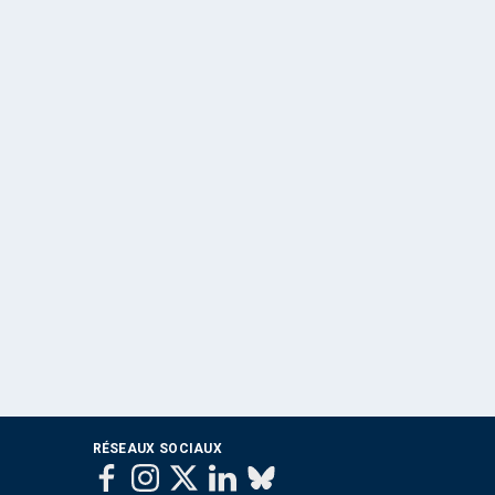
RÉSEAUX SOCIAUX