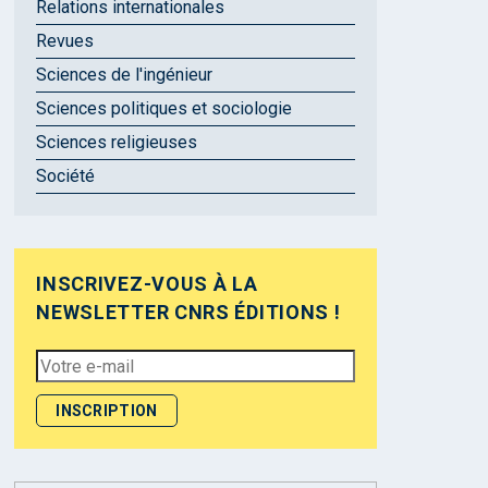
Relations internationales
Revues
Sciences de l'ingénieur
Sciences politiques et sociologie
Sciences religieuses
Société
INSCRIVEZ-VOUS À LA
NEWSLETTER CNRS ÉDITIONS !