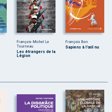
François-Michel Le
François Bon
Tourneau
Sapiens à l’œil nu
Les étrangers de la
Légion