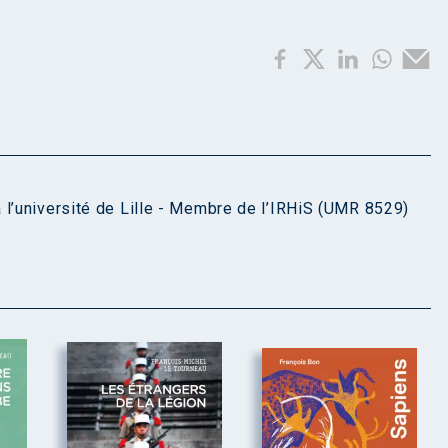
 l’université de Lille - Membre de l’IRHiS (UMR 8529)