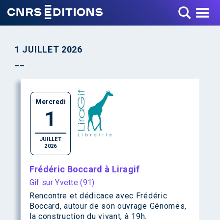
Toggle Menu
1 JUILLET 2026
Mercredi
1
JUILLET
2026
Frédéric Boccard à Liragif
Gif sur Yvette (91)
Rencontre et dédicace avec Frédéric
Boccard, autour de son ouvrage Génomes,
la construction du vivant, à 19h.