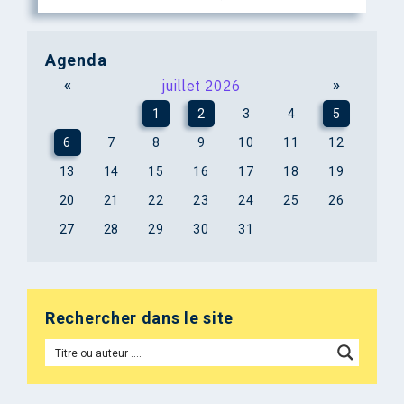
Agenda
«
juillet 2026
»
1
2
3
4
5
6
7
8
9
10
11
12
13
14
15
16
17
18
19
20
21
22
23
24
25
26
27
28
29
30
31
Rechercher dans le site