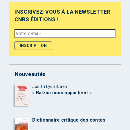
INSCRIVEZ-VOUS À LA NEWSLETTER
CNRS ÉDITIONS !
Nouveautés
Judith Lyon-Caen
« Balzac nous appartient »
Dictionnaire critique des contes