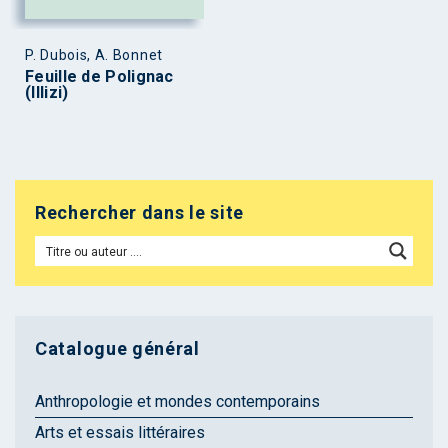
P. Dubois, A. Bonnet
Feuille de Polignac
(Illizi)
Rechercher dans le site
Catalogue général
Anthropologie et mondes contemporains
Arts et essais littéraires