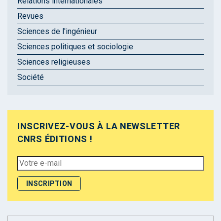
Relations internationales
Revues
Sciences de l'ingénieur
Sciences politiques et sociologie
Sciences religieuses
Société
INSCRIVEZ-VOUS À LA NEWSLETTER
CNRS ÉDITIONS !