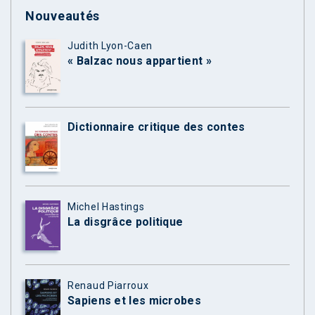
Nouveautés
Judith Lyon-Caen
« Balzac nous appartient »
Dictionnaire critique des contes
Michel Hastings
La disgrâce politique
Renaud Piarroux
Sapiens et les microbes