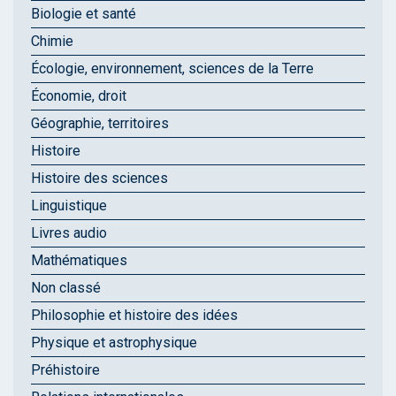
Biologie et santé
Chimie
Écologie, environnement, sciences de la Terre
Économie, droit
Géographie, territoires
Histoire
Histoire des sciences
Linguistique
Livres audio
Mathématiques
Non classé
Philosophie et histoire des idées
Physique et astrophysique
Préhistoire