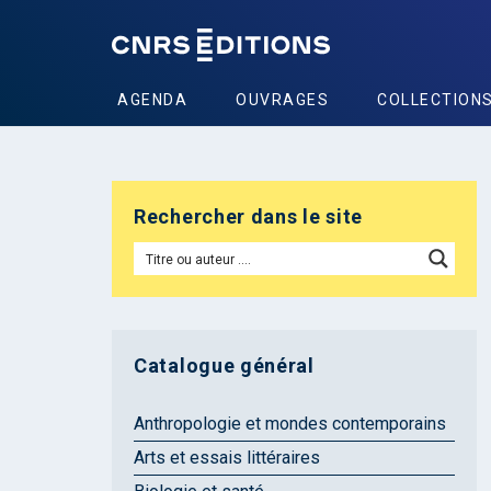
AGENDA
OUVRAGES
COLLECTION
Rechercher dans le site
Catalogue général
Anthropologie et mondes contemporains
Arts et essais littéraires