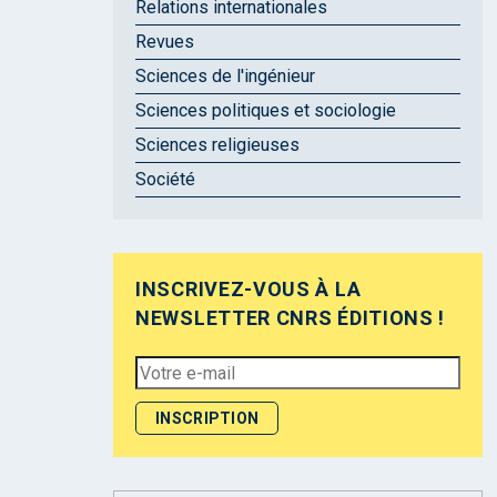
Relations internationales
Revues
Sciences de l'ingénieur
Sciences politiques et sociologie
Sciences religieuses
Société
INSCRIVEZ-VOUS À LA
NEWSLETTER CNRS ÉDITIONS !