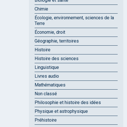
Biologie et santé
Chimie
Écologie, environnement, sciences de la
Terre
Économie, droit
Géographie, territoires
Histoire
Histoire des sciences
Linguistique
Livres audio
Mathématiques
Non classé
Philosophie et histoire des idées
Physique et astrophysique
Préhistoire