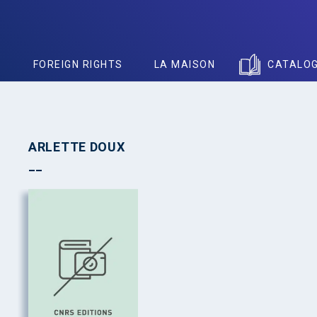
S
FOREIGN RIGHTS
LA MAISON
CATALO
ARLETTE DOUX