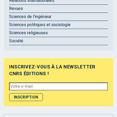
Relations internationales
Revues
Sciences de l'ingénieur
Sciences politiques et sociologie
Sciences religieuses
Société
INSCRIVEZ-VOUS À LA NEWSLETTER
CNRS ÉDITIONS !