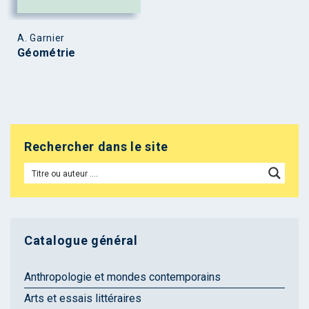
A. Garnier
Géométrie
Rechercher dans le site
Catalogue général
Anthropologie et mondes contemporains
Arts et essais littéraires