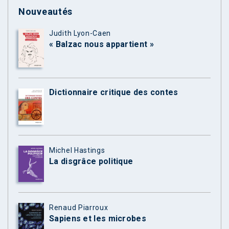
Nouveautés
Judith Lyon-Caen
« Balzac nous appartient »
Dictionnaire critique des contes
Michel Hastings
La disgrâce politique
Renaud Piarroux
Sapiens et les microbes