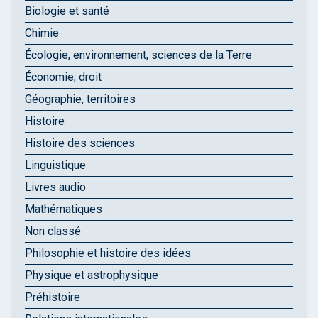
Biologie et santé
Chimie
Écologie, environnement, sciences de la Terre
Économie, droit
Géographie, territoires
Histoire
Histoire des sciences
Linguistique
Livres audio
Mathématiques
Non classé
Philosophie et histoire des idées
Physique et astrophysique
Préhistoire