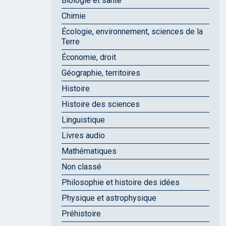
Biologie et santé
Chimie
Écologie, environnement, sciences de la
Terre
Économie, droit
Géographie, territoires
Histoire
Histoire des sciences
Linguistique
Livres audio
Mathématiques
Non classé
Philosophie et histoire des idées
Physique et astrophysique
Préhistoire