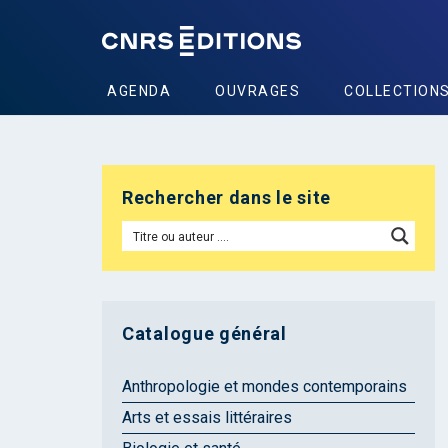
AGENDA
OUVRAGES
COLLECTION
Rechercher dans le site
Catalogue général
Anthropologie et mondes contemporains
Arts et essais littéraires