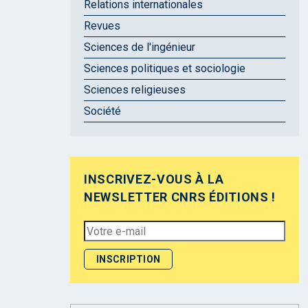
Relations internationales
Revues
Sciences de l'ingénieur
Sciences politiques et sociologie
Sciences religieuses
Société
INSCRIVEZ-VOUS À LA
NEWSLETTER CNRS ÉDITIONS !