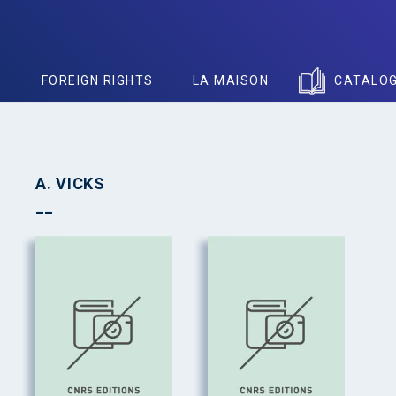
S
FOREIGN RIGHTS
LA MAISON
CATALO
A. VICKS