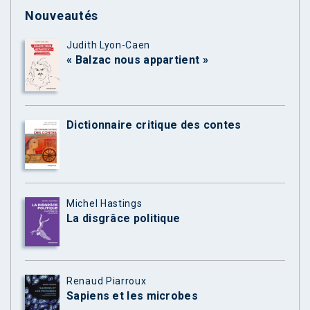
Nouveautés
Judith Lyon-Caen
« Balzac nous appartient »
Dictionnaire critique des contes
Michel Hastings
La disgrâce politique
Renaud Piarroux
Sapiens et les microbes