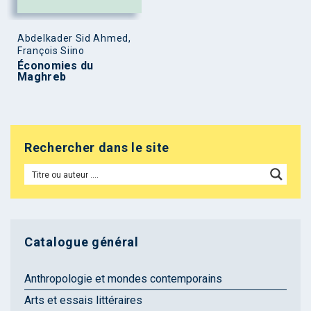
Abdelkader Sid Ahmed,
François Siino
Économies du
Maghreb
Rechercher dans le site
Catalogue général
Anthropologie et mondes contemporains
Arts et essais littéraires