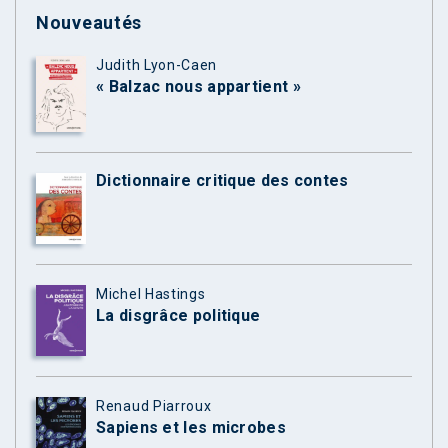
Nouveautés
Judith Lyon-Caen
« Balzac nous appartient »
Dictionnaire critique des contes
Michel Hastings
La disgrâce politique
Renaud Piarroux
Sapiens et les microbes