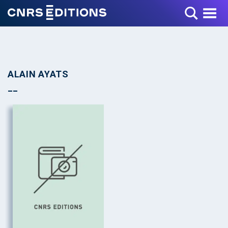
Toggle Menu
ALAIN AYATS