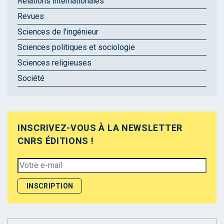
Relations internationales
Revues
Sciences de l'ingénieur
Sciences politiques et sociologie
Sciences religieuses
Société
INSCRIVEZ-VOUS À LA NEWSLETTER
CNRS ÉDITIONS !