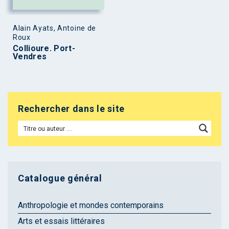
Alain Ayats, Antoine de
Roux
Collioure. Port-
Vendres
Rechercher dans le site
Catalogue général
Anthropologie et mondes contemporains
Arts et essais littéraires