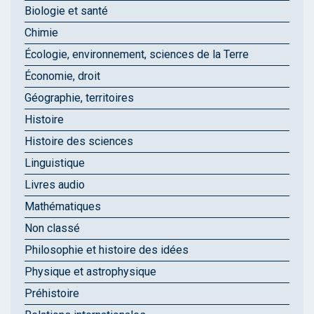
Biologie et santé
Chimie
Écologie, environnement, sciences de la Terre
Économie, droit
Géographie, territoires
Histoire
Histoire des sciences
Linguistique
Livres audio
Mathématiques
Non classé
Philosophie et histoire des idées
Physique et astrophysique
Préhistoire