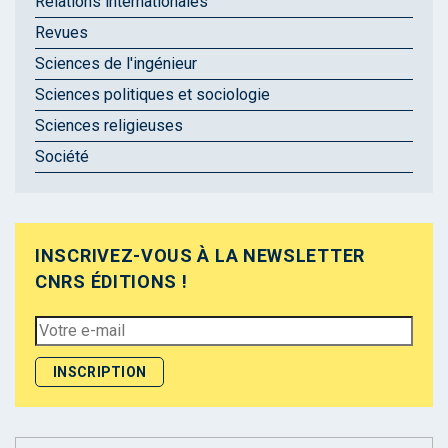
Relations internationales
Revues
Sciences de l'ingénieur
Sciences politiques et sociologie
Sciences religieuses
Société
INSCRIVEZ-VOUS À LA NEWSLETTER
CNRS ÉDITIONS !