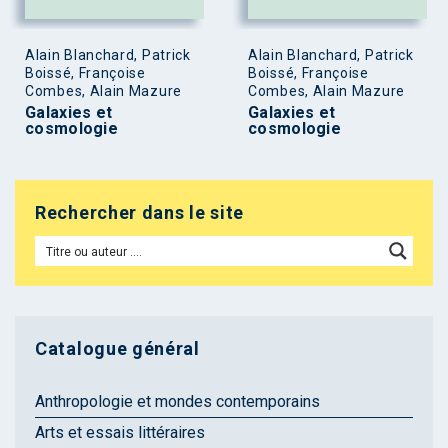
Alain Blanchard, Patrick
Alain Blanchard, Patrick
Boissé, Françoise
Boissé, Françoise
Combes, Alain Mazure
Combes, Alain Mazure
Galaxies et
Galaxies et
cosmologie
cosmologie
Rechercher dans le site
Catalogue général
Anthropologie et mondes contemporains
Arts et essais littéraires