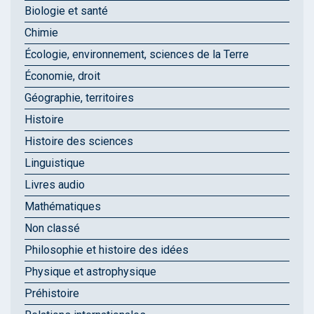
Biologie et santé
Chimie
Écologie, environnement, sciences de la Terre
Économie, droit
Géographie, territoires
Histoire
Histoire des sciences
Linguistique
Livres audio
Mathématiques
Non classé
Philosophie et histoire des idées
Physique et astrophysique
Préhistoire