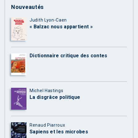
Nouveautés
Judith Lyon-Caen
« Balzac nous appartient »
Dictionnaire critique des contes
Michel Hastings
La disgrâce politique
Renaud Piarroux
Sapiens et les microbes