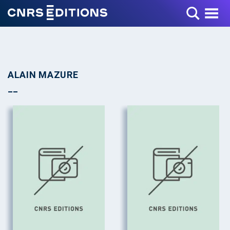
Toggle Menu
ALAIN MAZURE