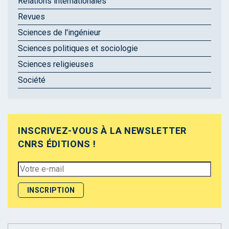
Relations internationales
Revues
Sciences de l'ingénieur
Sciences politiques et sociologie
Sciences religieuses
Société
INSCRIVEZ-VOUS À LA NEWSLETTER
CNRS ÉDITIONS !