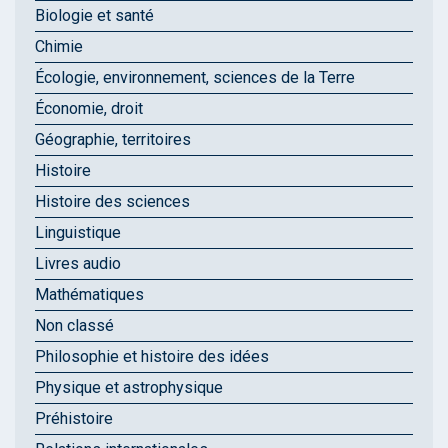
Biologie et santé
Chimie
Écologie, environnement, sciences de la Terre
Économie, droit
Géographie, territoires
Histoire
Histoire des sciences
Linguistique
Livres audio
Mathématiques
Non classé
Philosophie et histoire des idées
Physique et astrophysique
Préhistoire