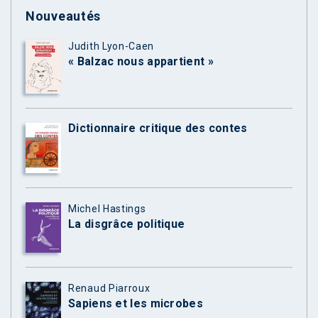
Nouveautés
Judith Lyon-Caen
« Balzac nous appartient »
Dictionnaire critique des contes
Michel Hastings
La disgrâce politique
Renaud Piarroux
Sapiens et les microbes