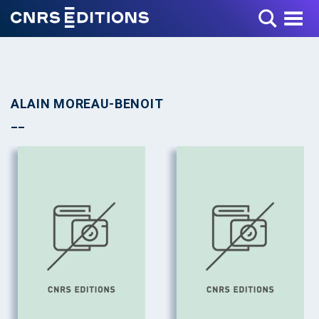
Toggle Menu
ALAIN MOREAU-BENOIT