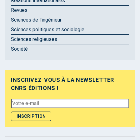
Relations internationales
Revues
Sciences de l'ingénieur
Sciences politiques et sociologie
Sciences religieuses
Société
INSCRIVEZ-VOUS À LA NEWSLETTER
CNRS ÉDITIONS !