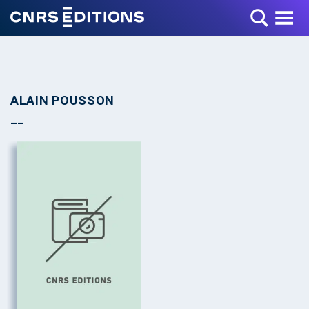
Toggle Menu
ALAIN POUSSON