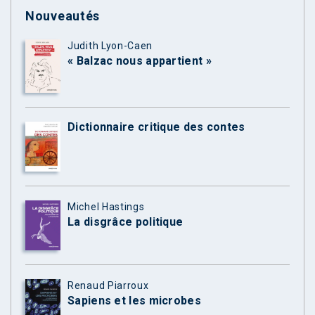
Nouveautés
Judith Lyon-Caen
« Balzac nous appartient »
Dictionnaire critique des contes
Michel Hastings
La disgrâce politique
Renaud Piarroux
Sapiens et les microbes