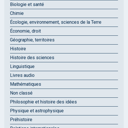
Biologie et santé
Chimie
Écologie, environnement, sciences de la Terre
Économie, droit
Géographie, territoires
Histoire
Histoire des sciences
Linguistique
Livres audio
Mathématiques
Non classé
Philosophie et histoire des idées
Physique et astrophysique
Préhistoire