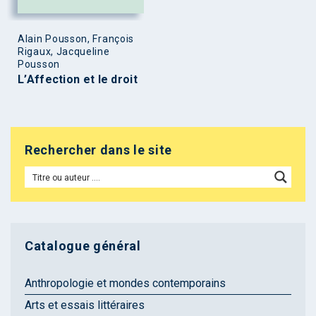
Alain Pousson, François
Rigaux, Jacqueline
Pousson
L’Affection et le droit
Rechercher dans le site
Catalogue général
Anthropologie et mondes contemporains
Arts et essais littéraires