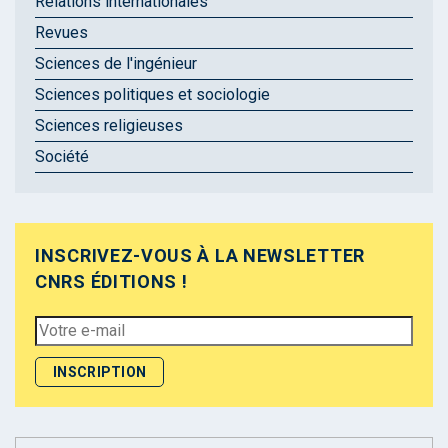
Relations internationales
Revues
Sciences de l'ingénieur
Sciences politiques et sociologie
Sciences religieuses
Société
INSCRIVEZ-VOUS À LA NEWSLETTER
CNRS ÉDITIONS !