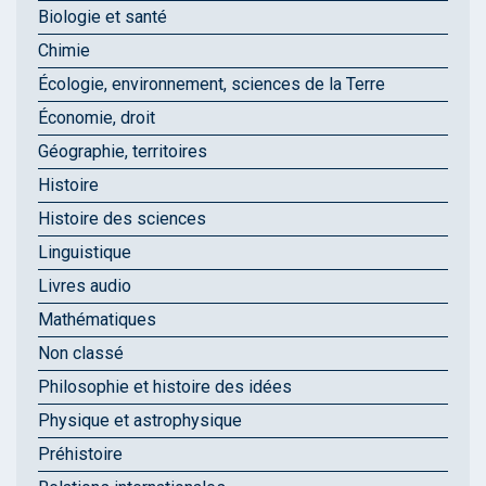
Biologie et santé
Chimie
Écologie, environnement, sciences de la Terre
Économie, droit
Géographie, territoires
Histoire
Histoire des sciences
Linguistique
Livres audio
Mathématiques
Non classé
Philosophie et histoire des idées
Physique et astrophysique
Préhistoire