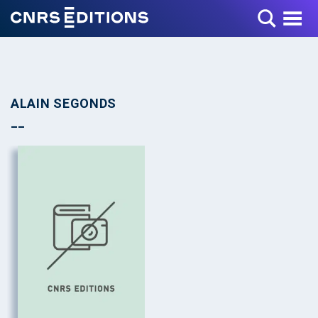
Toggle Menu
ALAIN SEGONDS