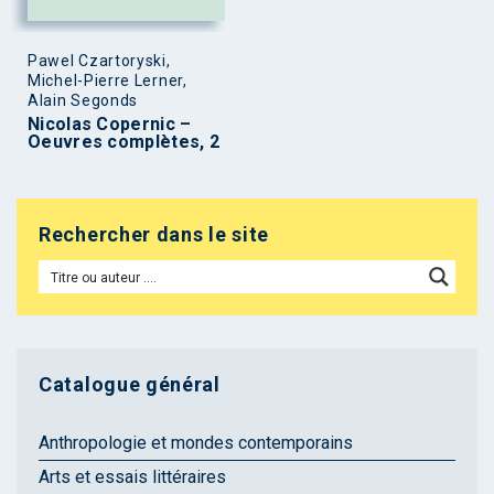
Pawel Czartoryski,
Michel-Pierre Lerner,
Alain Segonds
Nicolas Copernic –
Oeuvres complètes, 2
Rechercher dans le site
Catalogue général
Anthropologie et mondes contemporains
Arts et essais littéraires