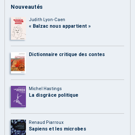
Nouveautés
Judith Lyon-Caen
« Balzac nous appartient »
Dictionnaire critique des contes
Michel Hastings
La disgrâce politique
Renaud Piarroux
Sapiens et les microbes