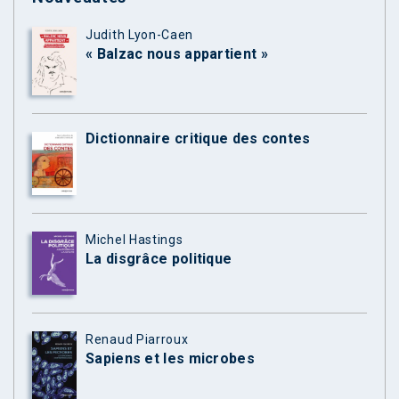
Judith Lyon-Caen
« Balzac nous appartient »
Dictionnaire critique des contes
Michel Hastings
La disgrâce politique
Renaud Piarroux
Sapiens et les microbes