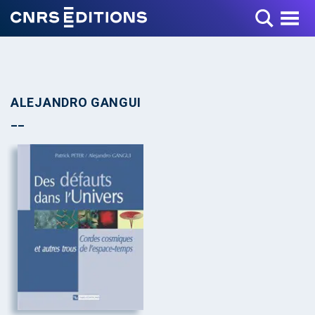
Toggle Menu
ALEJANDRO GANGUI