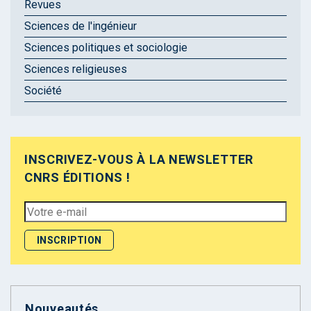
Revues
Sciences de l'ingénieur
Sciences politiques et sociologie
Sciences religieuses
Société
INSCRIVEZ-VOUS À LA NEWSLETTER
CNRS ÉDITIONS !
Nouveautés