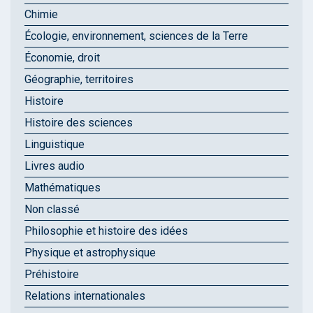
Chimie
Écologie, environnement, sciences de la Terre
Économie, droit
Géographie, territoires
Histoire
Histoire des sciences
Linguistique
Livres audio
Mathématiques
Non classé
Philosophie et histoire des idées
Physique et astrophysique
Préhistoire
Relations internationales