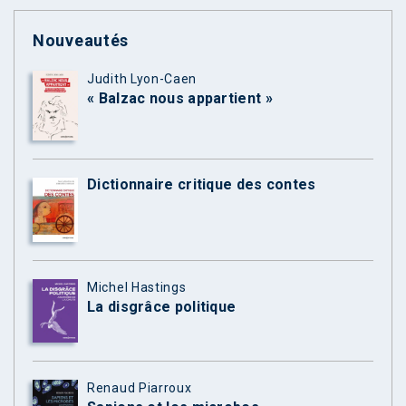
Nouveautés
Judith Lyon-Caen
« Balzac nous appartient »
Dictionnaire critique des contes
Michel Hastings
La disgrâce politique
Renaud Piarroux