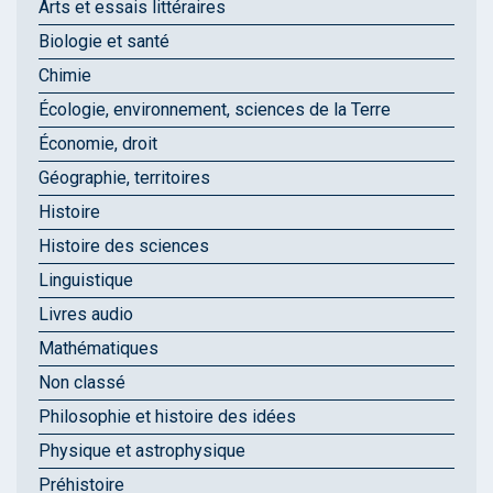
Arts et essais littéraires
Biologie et santé
Chimie
Écologie, environnement, sciences de la Terre
Économie, droit
Géographie, territoires
Histoire
Histoire des sciences
Linguistique
Livres audio
Mathématiques
Non classé
Philosophie et histoire des idées
Physique et astrophysique
Préhistoire