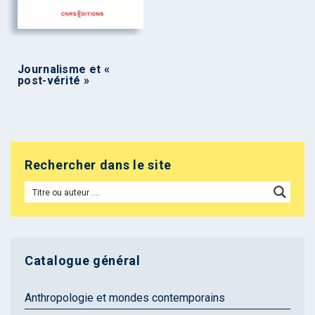
Journalisme et «
post-vérité »
Rechercher dans le site
Catalogue général
Anthropologie et mondes contemporains