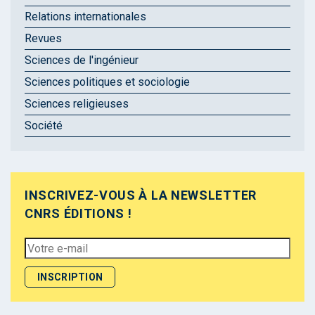
Relations internationales
Revues
Sciences de l'ingénieur
Sciences politiques et sociologie
Sciences religieuses
Société
INSCRIVEZ-VOUS À LA NEWSLETTER
CNRS ÉDITIONS !