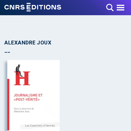
Toggle Menu
ALEXANDRE JOUX