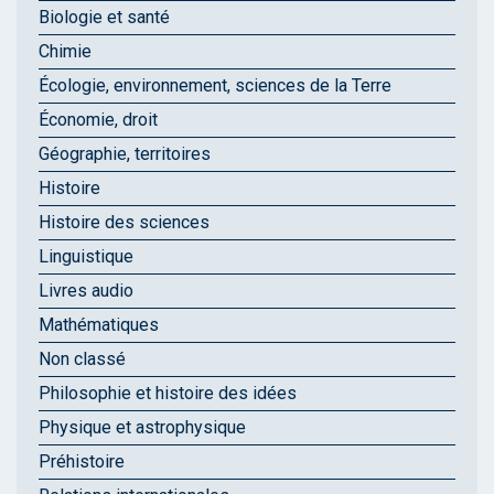
Biologie et santé
Chimie
Écologie, environnement, sciences de la Terre
Économie, droit
Géographie, territoires
Histoire
Histoire des sciences
Linguistique
Livres audio
Mathématiques
Non classé
Philosophie et histoire des idées
Physique et astrophysique
Préhistoire