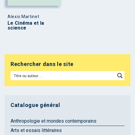
Alexis Martinet
Le Cinéma et la
science
Rechercher dans le site
Catalogue général
Anthropologie et mondes contemporains
Arts et essais littéraires