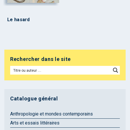
Le hasard
Rechercher dans le site
Catalogue général
Anthropologie et mondes contemporains
Arts et essais littéraires