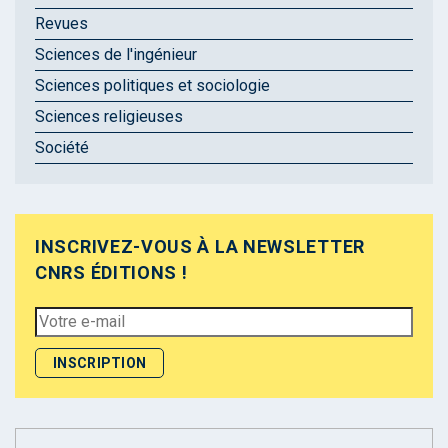
Revues
Sciences de l'ingénieur
Sciences politiques et sociologie
Sciences religieuses
Société
INSCRIVEZ-VOUS À LA NEWSLETTER
CNRS ÉDITIONS !