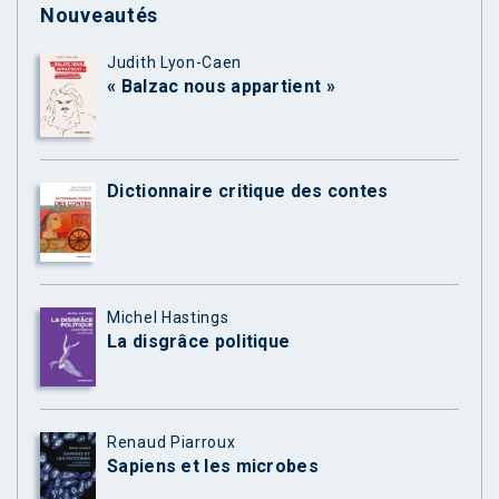
Nouveautés
Judith Lyon-Caen
« Balzac nous appartient »
Dictionnaire critique des contes
Michel Hastings
La disgrâce politique
Renaud Piarroux
Sapiens et les microbes