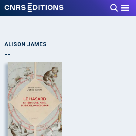
Toggle Menu
ALISON JAMES