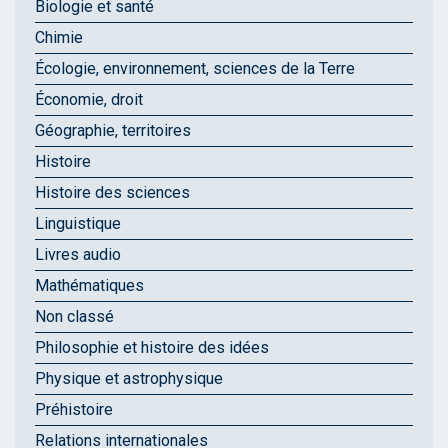
Biologie et santé
Chimie
Écologie, environnement, sciences de la Terre
Économie, droit
Géographie, territoires
Histoire
Histoire des sciences
Linguistique
Livres audio
Mathématiques
Non classé
Philosophie et histoire des idées
Physique et astrophysique
Préhistoire
Relations internationales