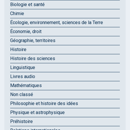
Biologie et santé
Chimie
Écologie, environnement, sciences de la Terre
Économie, droit
Géographie, territoires
Histoire
Histoire des sciences
Linguistique
Livres audio
Mathématiques
Non classé
Philosophie et histoire des idées
Physique et astrophysique
Préhistoire