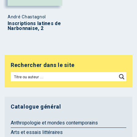
André Chastagnol
Inscriptions latines de
Narbonnaise, 2
Rechercher dans le site
Catalogue général
Anthropologie et mondes contemporains
Arts et essais littéraires