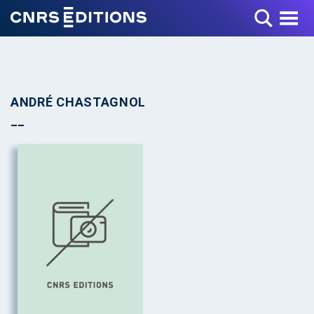
Toggle Menu
ANDRÉ CHASTAGNOL