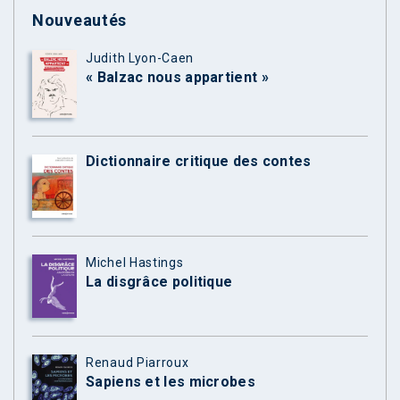
Nouveautés
Judith Lyon-Caen
« Balzac nous appartient »
Dictionnaire critique des contes
Michel Hastings
La disgrâce politique
Renaud Piarroux
Sapiens et les microbes