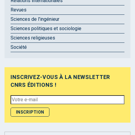
Relations internationales
Revues
Sciences de l'ingénieur
Sciences politiques et sociologie
Sciences religieuses
Société
INSCRIVEZ-VOUS À LA NEWSLETTER
CNRS ÉDITIONS !