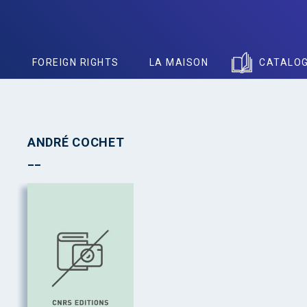
S
FOREIGN RIGHTS
LA MAISON
CATALO
ANDRÉ COCHET