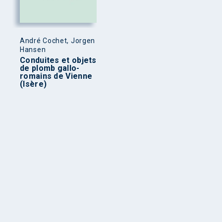
André Cochet, Jorgen
Hansen
Conduites et objets
de plomb gallo-
romains de Vienne
(Isère)