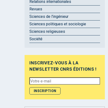
Relations internationales
Revues
Sciences de l'ingénieur
Sciences politiques et sociologie
Sciences religieuses
Société
INSCRIVEZ-VOUS À LA
NEWSLETTER CNRS ÉDITIONS !