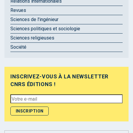
Relations internationales
Revues
Sciences de l'ingénieur
Sciences politiques et sociologie
Sciences religieuses
Société
INSCRIVEZ-VOUS À LA NEWSLETTER
CNRS ÉDITIONS !