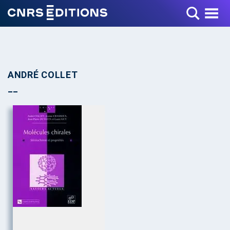
Toggle Menu
ANDRÉ COLLET