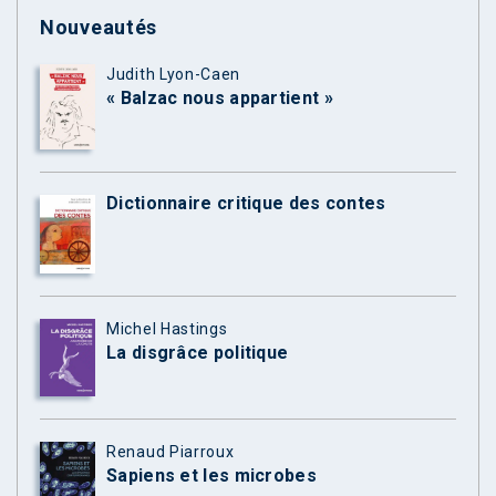
Nouveautés
Judith Lyon-Caen
« Balzac nous appartient »
Dictionnaire critique des contes
Michel Hastings
La disgrâce politique
Renaud Piarroux
Sapiens et les microbes