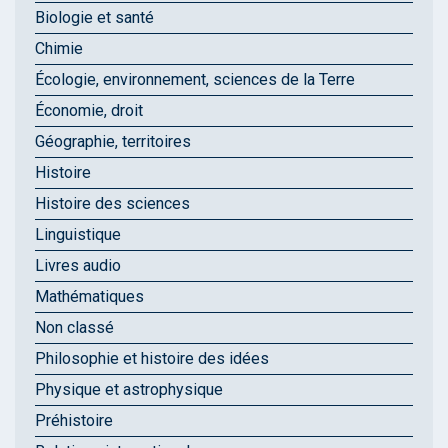
Biologie et santé
Chimie
Écologie, environnement, sciences de la Terre
Économie, droit
Géographie, territoires
Histoire
Histoire des sciences
Linguistique
Livres audio
Mathématiques
Non classé
Philosophie et histoire des idées
Physique et astrophysique
Préhistoire