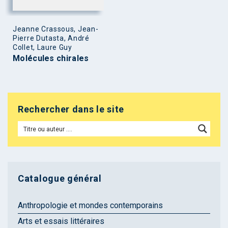
Jeanne Crassous, Jean-
Pierre Dutasta, André
Collet, Laure Guy
Molécules chirales
Rechercher dans le site
Catalogue général
Anthropologie et mondes contemporains
Arts et essais littéraires