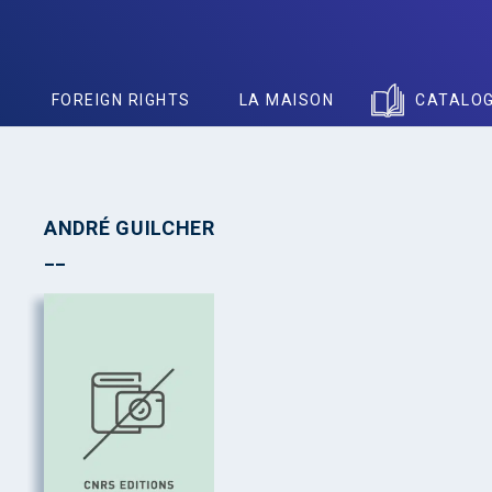
S
FOREIGN RIGHTS
LA MAISON
CATALO
ANDRÉ GUILCHER