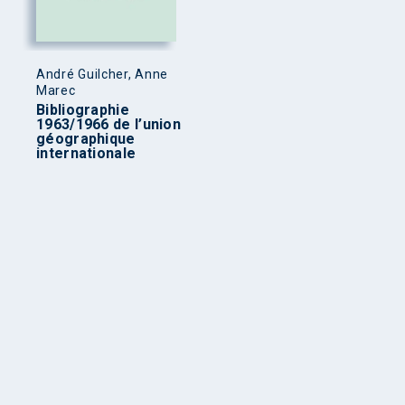
André Guilcher, Anne
Marec
Bibliographie
1963/1966 de l’union
géographique
internationale