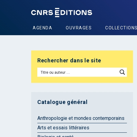
AGENDA
OUVRAGES
COLLECTION
Rechercher dans le site
Catalogue général
Anthropologie et mondes contemporains
Arts et essais littéraires