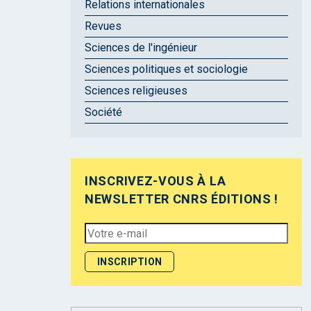
Relations internationales
Revues
Sciences de l'ingénieur
Sciences politiques et sociologie
Sciences religieuses
Société
INSCRIVEZ-VOUS À LA
NEWSLETTER CNRS ÉDITIONS !