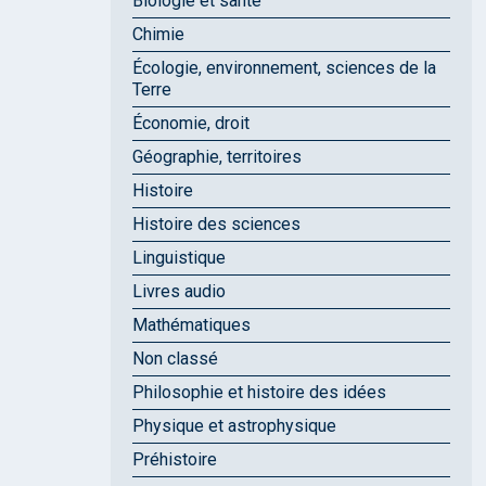
Biologie et santé
Chimie
Écologie, environnement, sciences de la
Terre
Économie, droit
Géographie, territoires
Histoire
Histoire des sciences
Linguistique
Livres audio
Mathématiques
Non classé
Philosophie et histoire des idées
Physique et astrophysique
Préhistoire