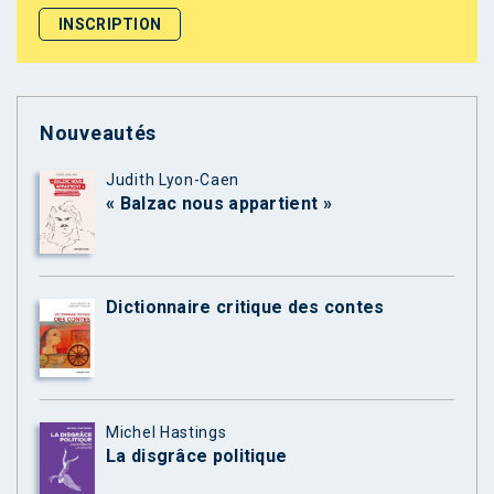
Nouveautés
Judith Lyon-Caen
« Balzac nous appartient »
Dictionnaire critique des contes
Michel Hastings
La disgrâce politique