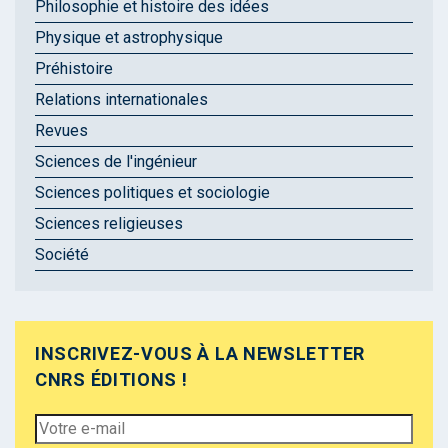
Philosophie et histoire des idées
Physique et astrophysique
Préhistoire
Relations internationales
Revues
Sciences de l'ingénieur
Sciences politiques et sociologie
Sciences religieuses
Société
INSCRIVEZ-VOUS À LA NEWSLETTER
CNRS ÉDITIONS !