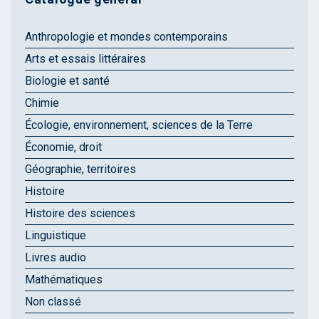
Anthropologie et mondes contemporains
Arts et essais littéraires
Biologie et santé
Chimie
Écologie, environnement, sciences de la Terre
Économie, droit
Géographie, territoires
Histoire
Histoire des sciences
Linguistique
Livres audio
Mathématiques
Non classé