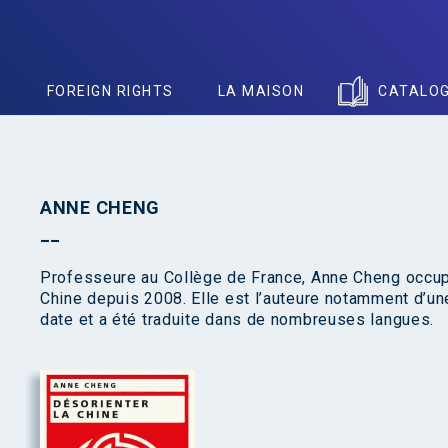
S
FOREIGN RIGHTS
LA MAISON
CATALO
ANNE CHENG
Professeure au Collège de France, Anne Cheng occupe 
Chine depuis 2008. Elle est l’auteure notamment d’une
date et a été traduite dans de nombreuses langues.