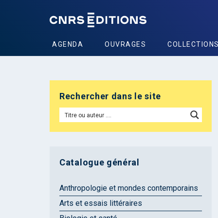
AGENDA
OUVRAGES
COLLECTION
Rechercher dans le site
Catalogue général
Anthropologie et mondes contemporains
Arts et essais littéraires