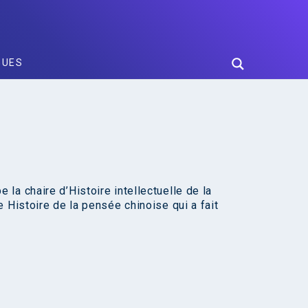
GUES
la chaire d’Histoire intellectuelle de la
 Histoire de la pensée chinoise qui a fait