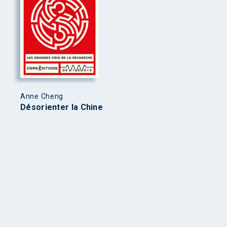
Anne Cheng
Désorienter la Chine