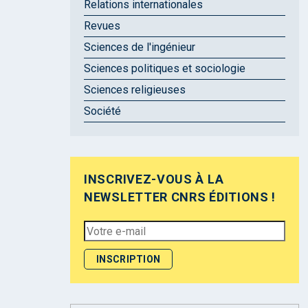
Relations internationales
Revues
Sciences de l'ingénieur
Sciences politiques et sociologie
Sciences religieuses
Société
INSCRIVEZ-VOUS À LA
NEWSLETTER CNRS ÉDITIONS !