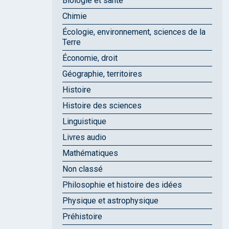
Biologie et santé
Chimie
Écologie, environnement, sciences de la
Terre
Économie, droit
Géographie, territoires
Histoire
Histoire des sciences
Linguistique
Livres audio
Mathématiques
Non classé
Philosophie et histoire des idées
Physique et astrophysique
Préhistoire