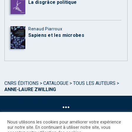
La disgrâce politique
Renaud Piarroux
Sapiens et les microbes
CNRS ÉDITIONS
>
CATALOGUE
>
TOUS LES AUTEURS
>
ANNE-LAURE ZWILLING
Nous utilisons les cookies pour améliorer votre expérience
sur notre site. En continuant à utiliser notre site, vous