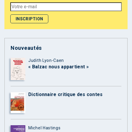
Nouveautés
Judith Lyon-Caen
« Balzac nous appartient »
Dictionnaire critique des contes
Michel Hastings