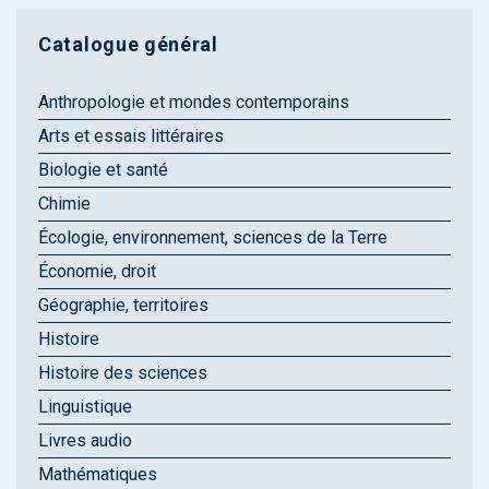
Catalogue général
Anthropologie et mondes contemporains
Arts et essais littéraires
Biologie et santé
Chimie
Écologie, environnement, sciences de la Terre
Économie, droit
Géographie, territoires
Histoire
Histoire des sciences
Linguistique
Livres audio
Mathématiques