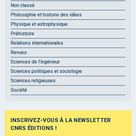
Non classé
Philosophie et histoire des idées
Physique et astrophysique
Préhistoire
Relations internationales
Revues
Sciences de l'ingénieur
Sciences politiques et sociologie
Sciences religieuses
Société
INSCRIVEZ-VOUS À LA NEWSLETTER
CNRS ÉDITIONS !