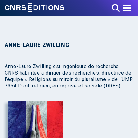
Toggle Menu
ANNE-LAURE ZWILLING
Anne-Laure Zwilling est ingénieure de recherche
CNRS habilitée à diriger des recherches, directrice de
l’équipe « Religions au miroir du pluralisme » de l’UMR
7354 Droit, religion, entreprise et société (DRES).