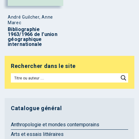
André Guilcher, Anne
Marec
Bibliographie
1963/1966 de l’union
géographique
internationale
Rechercher dans le site
Catalogue général
Anthropologie et mondes contemporains
Arts et essais littéraires