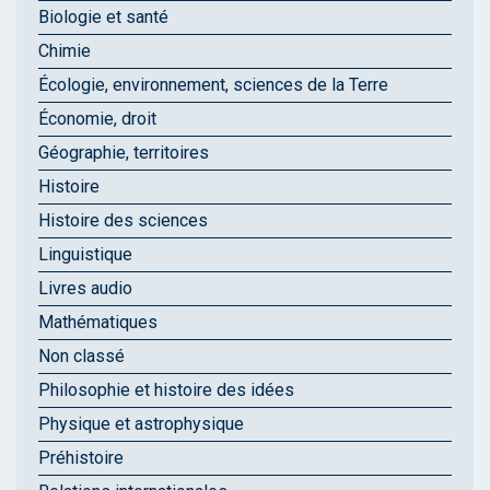
Biologie et santé
Chimie
Écologie, environnement, sciences de la Terre
Économie, droit
Géographie, territoires
Histoire
Histoire des sciences
Linguistique
Livres audio
Mathématiques
Non classé
Philosophie et histoire des idées
Physique et astrophysique
Préhistoire