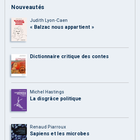
Nouveautés
Judith Lyon-Caen
« Balzac nous appartient »
Dictionnaire critique des contes
Michel Hastings
La disgrâce politique
Renaud Piarroux
Sapiens et les microbes