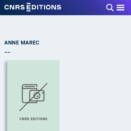
Toggle Menu
ANNE MAREC