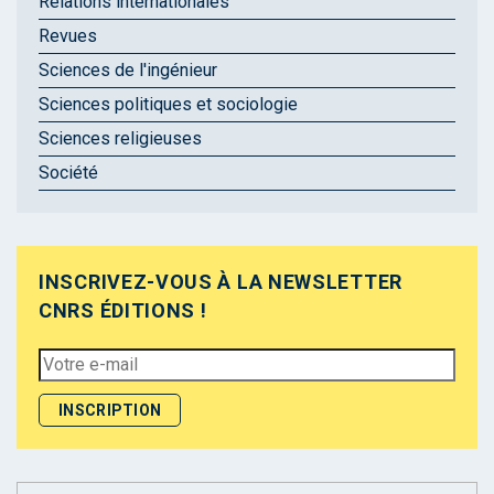
Relations internationales
Revues
Sciences de l'ingénieur
Sciences politiques et sociologie
Sciences religieuses
Société
INSCRIVEZ-VOUS À LA NEWSLETTER
CNRS ÉDITIONS !