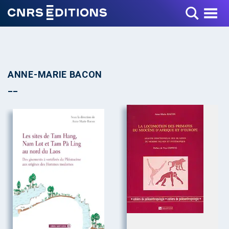
Toggle Menu
ANNE-MARIE BACON