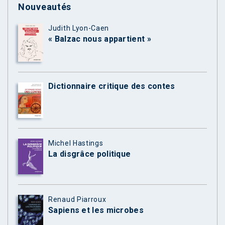
Nouveautés
Judith Lyon-Caen
« Balzac nous appartient »
Dictionnaire critique des contes
Michel Hastings
La disgrâce politique
Renaud Piarroux
Sapiens et les microbes