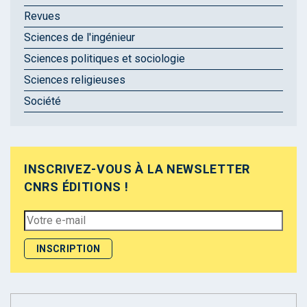
Revues
Sciences de l'ingénieur
Sciences politiques et sociologie
Sciences religieuses
Société
INSCRIVEZ-VOUS À LA NEWSLETTER
CNRS ÉDITIONS !