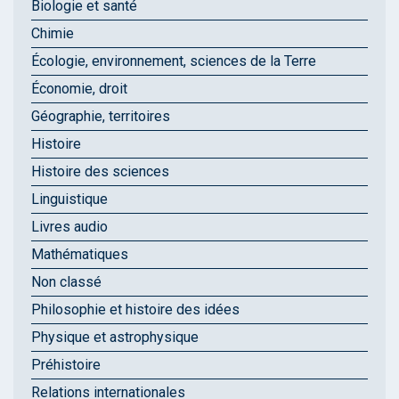
Biologie et santé
Chimie
Écologie, environnement, sciences de la Terre
Économie, droit
Géographie, territoires
Histoire
Histoire des sciences
Linguistique
Livres audio
Mathématiques
Non classé
Philosophie et histoire des idées
Physique et astrophysique
Préhistoire
Relations internationales