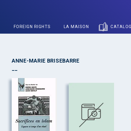
S
FOREIGN RIGHTS
LA MAISON
CATALO
ANNE-MARIE BRISEBARRE