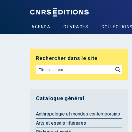
AGENDA
OUVRAGES
COLLECTION
Rechercher dans le site
Catalogue général
Anthropologie et mondes contemporains
Arts et essais littéraires