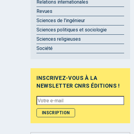
Relations internationales
Revues
Sciences de l'ingénieur
Sciences politiques et sociologie
Sciences religieuses
Société
INSCRIVEZ-VOUS À LA
NEWSLETTER CNRS ÉDITIONS !