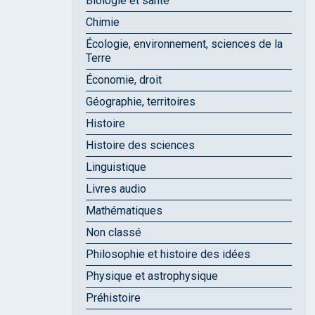
Biologie et santé
Chimie
Écologie, environnement, sciences de la
Terre
Économie, droit
Géographie, territoires
Histoire
Histoire des sciences
Linguistique
Livres audio
Mathématiques
Non classé
Philosophie et histoire des idées
Physique et astrophysique
Préhistoire