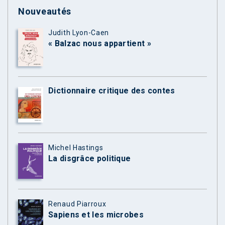
Nouveautés
Judith Lyon-Caen
« Balzac nous appartient »
Dictionnaire critique des contes
Michel Hastings
La disgrâce politique
Renaud Piarroux
Sapiens et les microbes