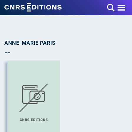
Toggle Menu
ANNE-MARIE PARIS