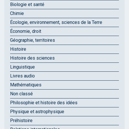
Biologie et santé
Chimie
Écologie, environnement, sciences de la Terre
Économie, droit
Géographie, territoires
Histoire
Histoire des sciences
Linguistique
Livres audio
Mathématiques
Non classé
Philosophie et histoire des idées
Physique et astrophysique
Préhistoire