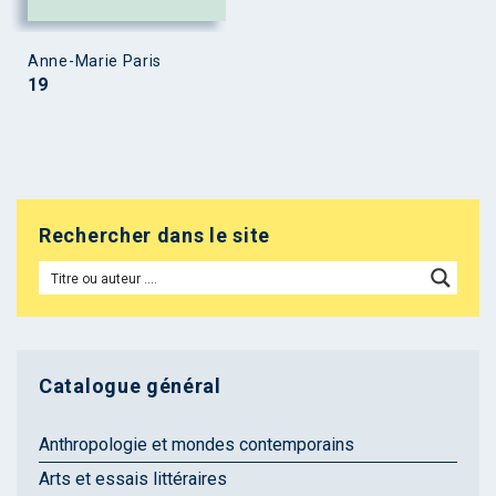
Anne-Marie Paris
19
Rechercher dans le site
Catalogue général
Anthropologie et mondes contemporains
Arts et essais littéraires