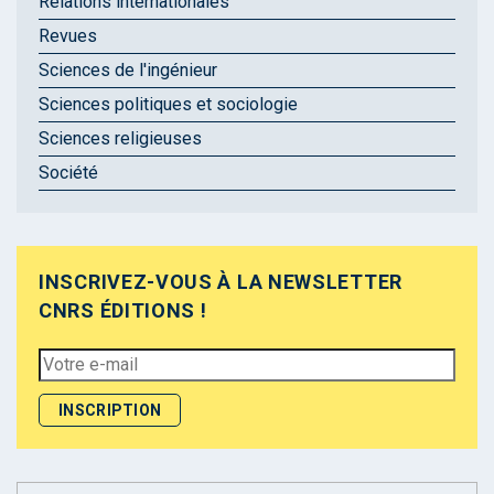
Relations internationales
Revues
Sciences de l'ingénieur
Sciences politiques et sociologie
Sciences religieuses
Société
INSCRIVEZ-VOUS À LA NEWSLETTER
CNRS ÉDITIONS !