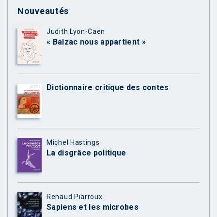
Nouveautés
Judith Lyon-Caen
« Balzac nous appartient »
Dictionnaire critique des contes
Michel Hastings
La disgrâce politique
Renaud Piarroux
Sapiens et les microbes