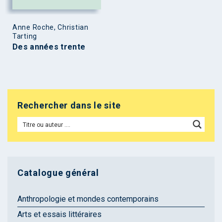
Anne Roche, Christian
Tarting
Des années trente
Rechercher dans le site
Catalogue général
Anthropologie et mondes contemporains
Arts et essais littéraires