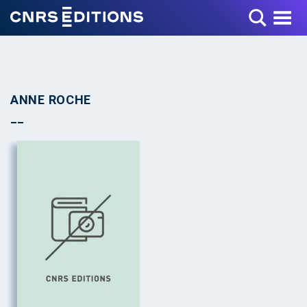
Toggle Menu
ANNE ROCHE