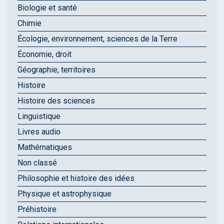
Biologie et santé
Chimie
Écologie, environnement, sciences de la Terre
Économie, droit
Géographie, territoires
Histoire
Histoire des sciences
Linguistique
Livres audio
Mathématiques
Non classé
Philosophie et histoire des idées
Physique et astrophysique
Préhistoire