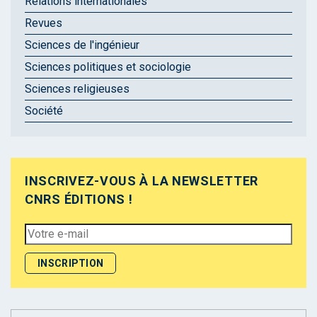
Relations internationales
Revues
Sciences de l'ingénieur
Sciences politiques et sociologie
Sciences religieuses
Société
INSCRIVEZ-VOUS À LA NEWSLETTER
CNRS ÉDITIONS !