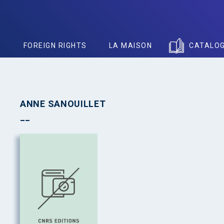
S
FOREIGN RIGHTS
LA MAISON
CATALO
ANNE SANOUILLET