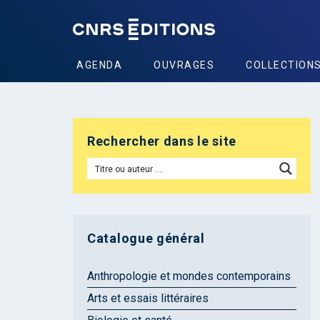
AGENDA
OUVRAGES
COLLECTION
Rechercher dans le site
Catalogue général
Anthropologie et mondes contemporains
Arts et essais littéraires