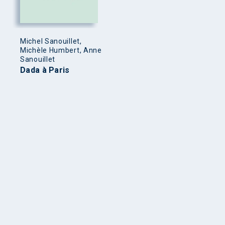
Michel Sanouillet,
Michèle Humbert, Anne
Sanouillet
Dada à Paris