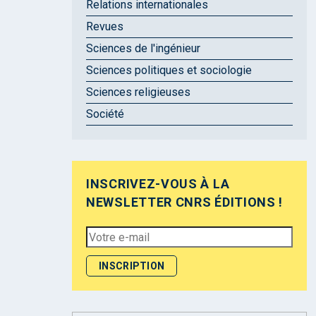
Relations internationales
Revues
Sciences de l'ingénieur
Sciences politiques et sociologie
Sciences religieuses
Société
INSCRIVEZ-VOUS À LA
NEWSLETTER CNRS ÉDITIONS !