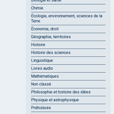
Biologie et santé
Chimie
Écologie, environnement, sciences de la
Terre
Économie, droit
Géographie, territoires
Histoire
Histoire des sciences
Linguistique
Livres audio
Mathématiques
Non classé
Philosophie et histoire des idées
Physique et astrophysique
Préhistoire