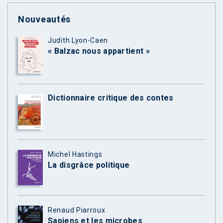
Nouveautés
Judith Lyon-Caen
« Balzac nous appartient »
Dictionnaire critique des contes
Michel Hastings
La disgrâce politique
Renaud Piarroux
Sapiens et les microbes