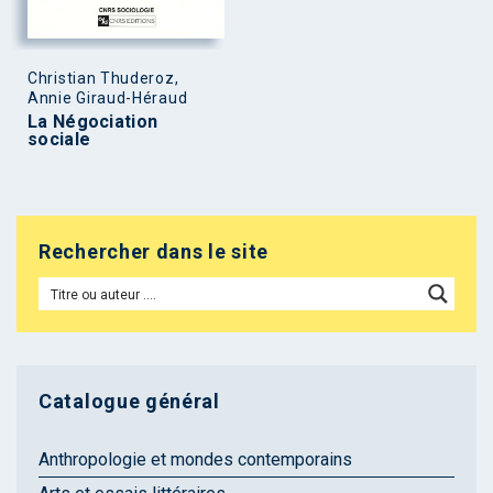
Christian Thuderoz,
Annie Giraud-Héraud
La Négociation
sociale
Rechercher dans le site
Catalogue général
Anthropologie et mondes contemporains