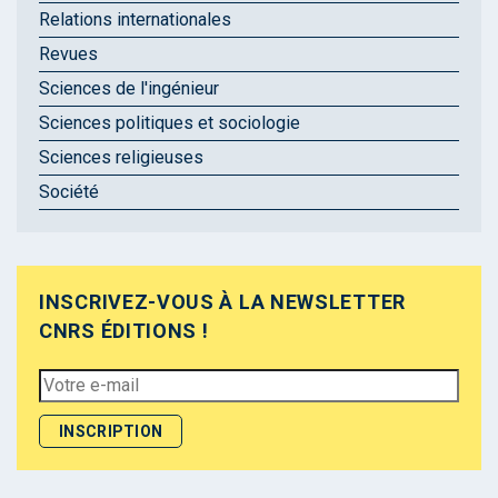
Relations internationales
Revues
Sciences de l'ingénieur
Sciences politiques et sociologie
Sciences religieuses
Société
INSCRIVEZ-VOUS À LA NEWSLETTER
CNRS ÉDITIONS !