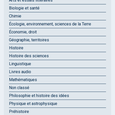
Arts et essais littéraires
Biologie et santé
Chimie
Écologie, environnement, sciences de la Terre
Économie, droit
Géographie, territoires
Histoire
Histoire des sciences
Linguistique
Livres audio
Mathématiques
Non classé
Philosophie et histoire des idées
Physique et astrophysique
Préhistoire