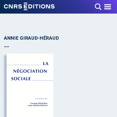
Toggle Menu
ANNIE GIRAUD-HÉRAUD