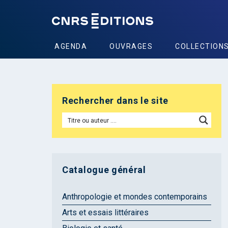
AGENDA
OUVRAGES
COLLECTION
Rechercher dans le site
Catalogue général
Anthropologie et mondes contemporains
Arts et essais littéraires