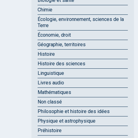
Biologie et santé
Chimie
Écologie, environnement, sciences de la
Terre
Économie, droit
Géographie, territoires
Histoire
Histoire des sciences
Linguistique
Livres audio
Mathématiques
Non classé
Philosophie et histoire des idées
Physique et astrophysique
Préhistoire