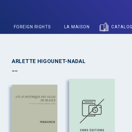
S
FOREIGN RIGHTS
LA MAISON
CATALO
ARLETTE HIGOUNET-NADAL