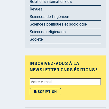
Relations internationales
Revues
Sciences de l'ingénieur
Sciences politiques et sociologie
Sciences religieuses
Société
INSCRIVEZ-VOUS À LA
NEWSLETTER CNRS ÉDITIONS !