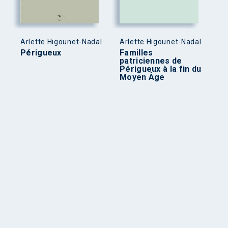
Arlette Higounet-Nadal
Arlette Higounet-Nadal
Périgueux
Familles
patriciennes de
Périgueux à la fin du
Moyen Âge