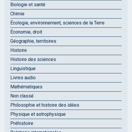
Biologie et santé
Chimie
Écologie, environnement, sciences de la Terre
Économie, droit
Géographie, territoires
Histoire
Histoire des sciences
Linguistique
Livres audio
Mathématiques
Non classé
Philosophie et histoire des idées
Physique et astrophysique
Préhistoire