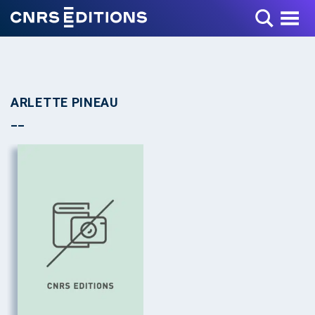
Toggle Menu
ARLETTE PINEAU