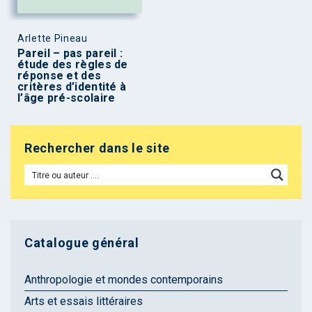
Arlette Pineau
Pareil – pas pareil :
étude des règles de
réponse et des
critères d’identité à
l’âge pré-scolaire
Rechercher dans le site
Catalogue général
Anthropologie et mondes contemporains
Arts et essais littéraires