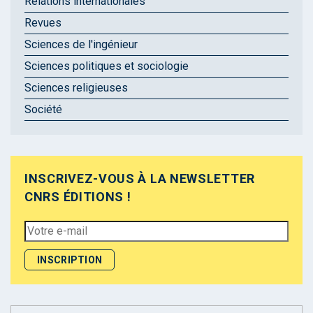
Relations internationales
Revues
Sciences de l'ingénieur
Sciences politiques et sociologie
Sciences religieuses
Société
INSCRIVEZ-VOUS À LA NEWSLETTER
CNRS ÉDITIONS !