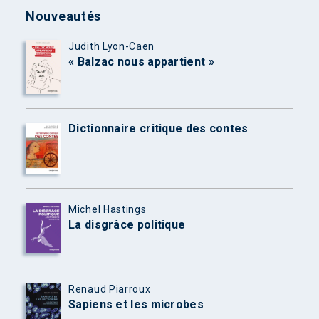
Nouveautés
Judith Lyon-Caen
« Balzac nous appartient »
Dictionnaire critique des contes
Michel Hastings
La disgrâce politique
Renaud Piarroux
Sapiens et les microbes