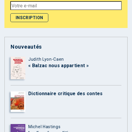
Nouveautés
Judith Lyon-Caen
« Balzac nous appartient »
Dictionnaire critique des contes
Michel Hastings