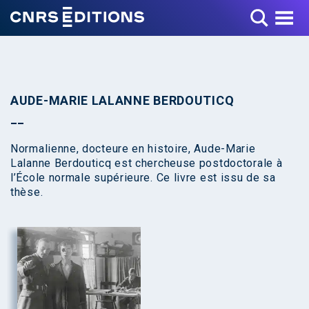
Toggle Menu
AUDE-MARIE LALANNE BERDOUTICQ
Normalienne, docteure en histoire, Aude-Marie
Lalanne Berdouticq est chercheuse postdoctorale à
l’École normale supérieure. Ce livre est issu de sa
thèse.