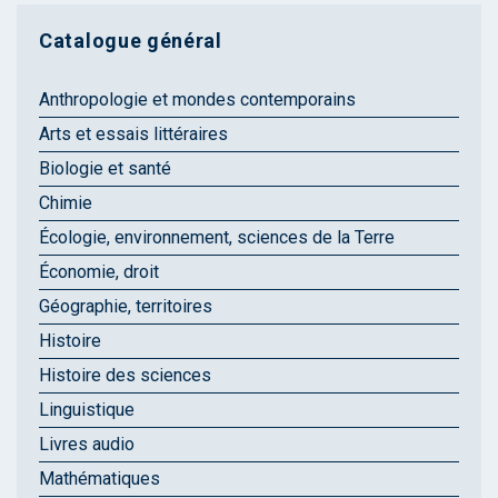
Catalogue général
Anthropologie et mondes contemporains
Arts et essais littéraires
Biologie et santé
Chimie
Écologie, environnement, sciences de la Terre
Économie, droit
Géographie, territoires
Histoire
Histoire des sciences
Linguistique
Livres audio
Mathématiques