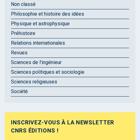
Non classé
Philosophie et histoire des idées
Physique et astrophysique
Préhistoire
Relations internationales
Revues
Sciences de l'ingénieur
Sciences politiques et sociologie
Sciences religieuses
Société
INSCRIVEZ-VOUS À LA NEWSLETTER
CNRS ÉDITIONS !