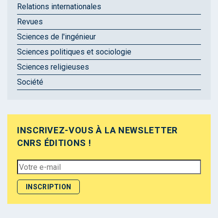
Relations internationales
Revues
Sciences de l'ingénieur
Sciences politiques et sociologie
Sciences religieuses
Société
INSCRIVEZ-VOUS À LA NEWSLETTER
CNRS ÉDITIONS !