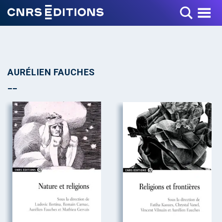
Toggle Menu
AURÉLIEN FAUCHES