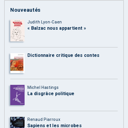
Nouveautés
Judith Lyon-Caen
« Balzac nous appartient »
Dictionnaire critique des contes
Michel Hastings
La disgrâce politique
Renaud Piarroux
Sapiens et les microbes