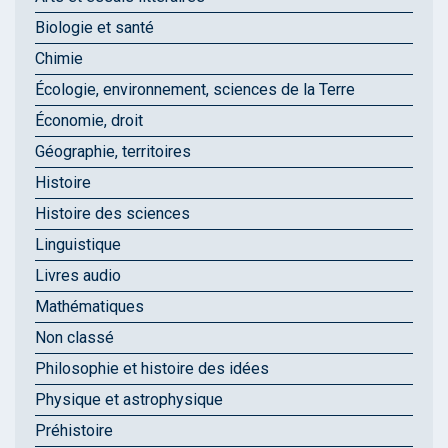
Biologie et santé
Chimie
Écologie, environnement, sciences de la Terre
Économie, droit
Géographie, territoires
Histoire
Histoire des sciences
Linguistique
Livres audio
Mathématiques
Non classé
Philosophie et histoire des idées
Physique et astrophysique
Préhistoire