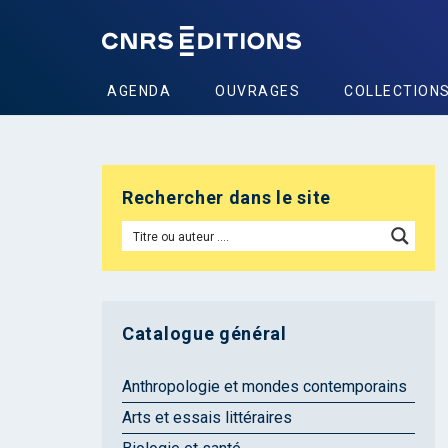
AGENDA
OUVRAGES
COLLECTION
Rechercher dans le site
Catalogue général
Anthropologie et mondes contemporains
Arts et essais littéraires