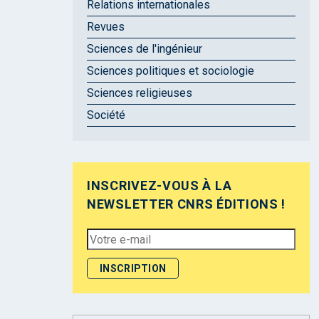
Relations internationales
Revues
Sciences de l'ingénieur
Sciences politiques et sociologie
Sciences religieuses
Société
INSCRIVEZ-VOUS À LA
NEWSLETTER CNRS ÉDITIONS !