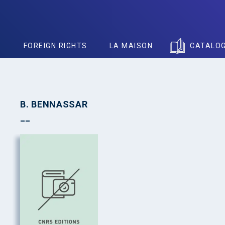
S
FOREIGN RIGHTS
LA MAISON
CATALO
B. BENNASSAR