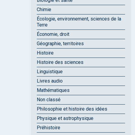
Biologie et santé
Chimie
Écologie, environnement, sciences de la
Terre
Économie, droit
Géographie, territoires
Histoire
Histoire des sciences
Linguistique
Livres audio
Mathématiques
Non classé
Philosophie et histoire des idées
Physique et astrophysique
Préhistoire